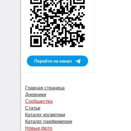
Перейти на канал
Главная страница
Дневники
Сообщества
Статьи
Каталог косметики
Каталог парфюмерии
Новые фото