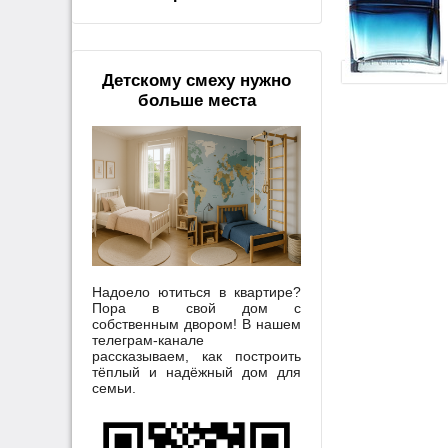
Детскому смеху нужно
больше места
Надоело ютиться в квартире?
Пора в свой дом с
собственным двором! В нашем
телеграм-канале
рассказываем, как построить
тёплый и надёжный дом для
семьи.