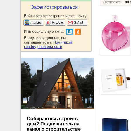
Сортировать:
по 
Зарегистрироваться
Войти без регистрации через почту:
mail.ru
Яндекс
GMail
Или социальную сеть:
Вводя свои данные, вы
соглашаетесь с
Политикой
конфиденциальности
Собираетесь строить
дом? Подпишитесь на
канал о строительстве