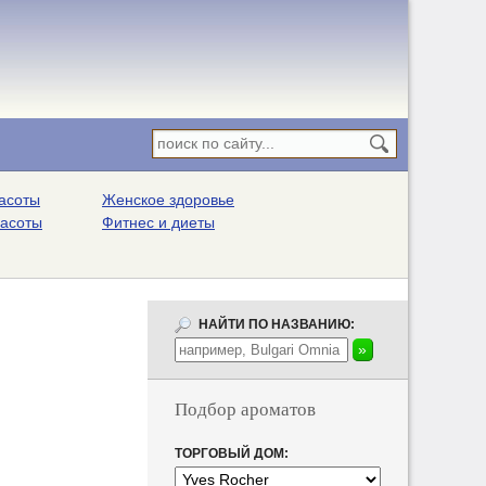
асоты
Женское здоровье
расоты
Фитнес и диеты
НАЙТИ ПО НАЗВАНИЮ:
Подбор ароматов
ТОРГОВЫЙ ДОМ: