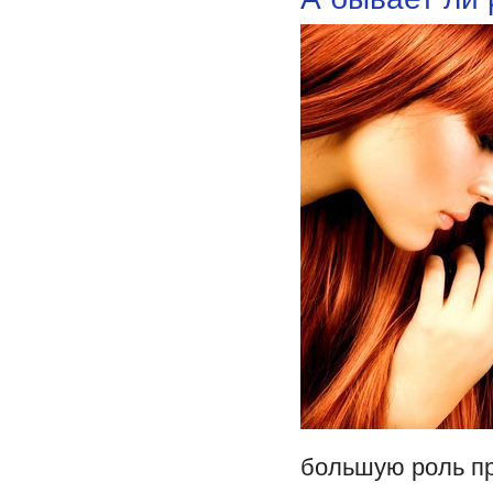
большую роль пр