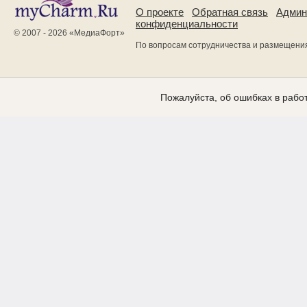
О проекте
Обратная связь
Админ
конфиденциальности
© 2007 - 2026 «
МедиаФорт
»
По вопросам сотрудничества и размещени
Пожалуйста, об ошибках в работ