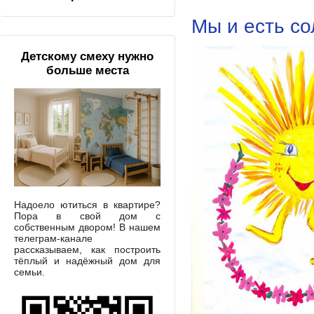
Мы и есть со
Детскому смеху нужно
больше места
Надоело ютиться в квартире?
Пора в свой дом с
собственным двором! В нашем
телеграм-канале
рассказываем, как построить
тёплый и надёжный дом для
семьи.