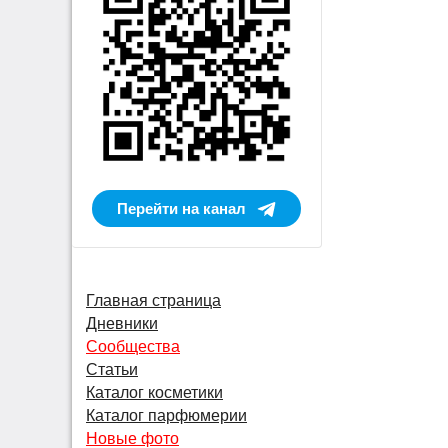
Перейти на канал
Главная страница
Дневники
Сообщества
Статьи
Каталог косметики
Каталог парфюмерии
Новые фото