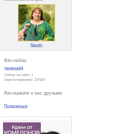
Navely
Кто online
танюха44
Сейчас на сайте: 1
Зарегистрировано: 229183
Расскажите о нас друзьям:
Поделиться