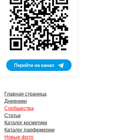
Перейти на канал
Главная страница
Дневники
Сообщества
Статьи
Каталог косметики
Каталог парфюмерии
Новые фото