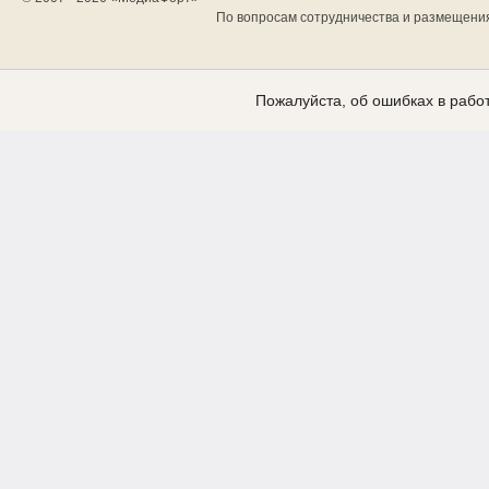
По вопросам сотрудничества и размещени
Пожалуйста, об ошибках в работ