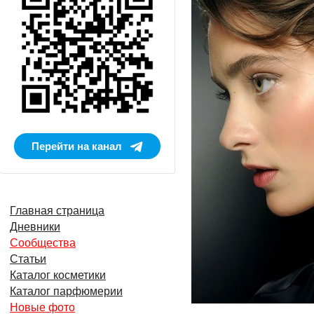
Перейти на канал
Главная страница
Дневники
Сообщества
Статьи
Каталог косметики
Каталог парфюмерии
Новые фото