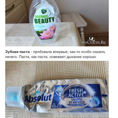
Зубная паста
- пробовала впервые, как-то особо сказать
нечего. Паста, как паста, освежает дыхание хорошо.