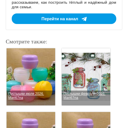
рассказываем, как построить тёплый и надёжный дом
для семьи.
Перейти на канал
Смотрите также:
Пустышки июля 2026.
Пустышки февраля-2026.
Mari67na
Mari67na