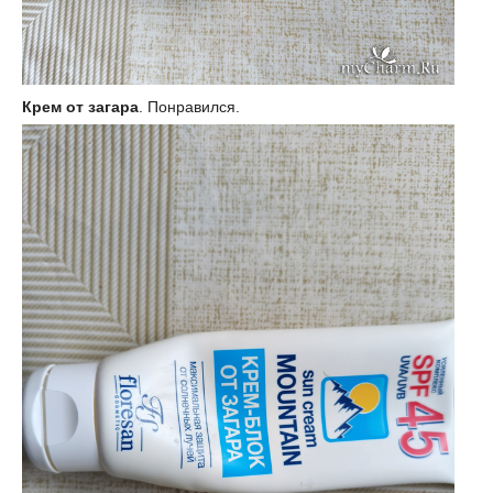
Крем от загара
. Понравился.