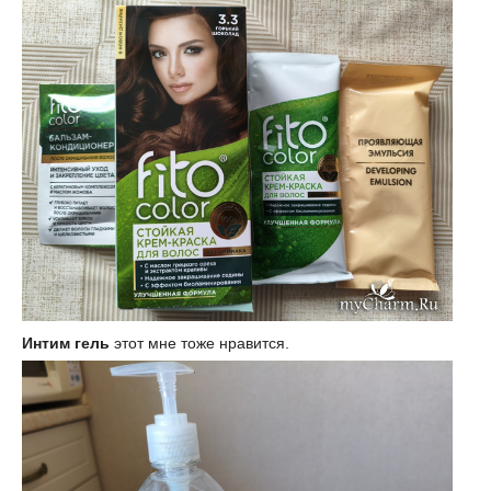
Интим гель
этот мне тоже нравится.