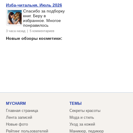
Изба-читальня. Июль 2026
Спасибо за подборку
книг. Беру в
избранное. Многое
понравилось
3 часа назад | 5 комментариев
Новые обзоры косметики:
MYCHARM
ТЕМЫ
Главная страница
Секреты красоты
Лента записей
Мода и стиль
Новые фото
Уход за кожей
Рейтинг пользователей
Маникюр, педикюр