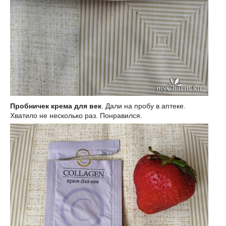
Пробничек крема для век
. Дали на пробу в аптеке.
Хватило не несколько раз. Понравился.