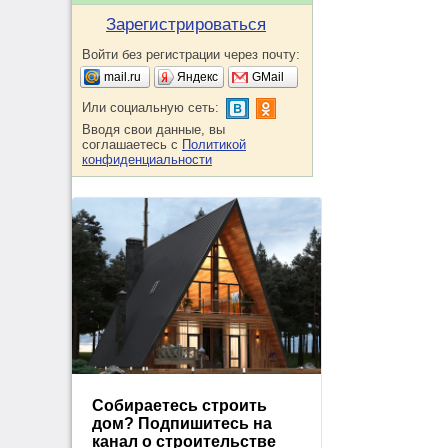
Зарегистрироваться
Войти без регистрации через почту:
mail.ru
Яндекс
GMail
Или социальную сеть:
Вводя свои данные, вы
соглашаетесь с
Политикой
конфиденциальности
Собираетесь строить
дом? Подпишитесь на
канал о строительстве