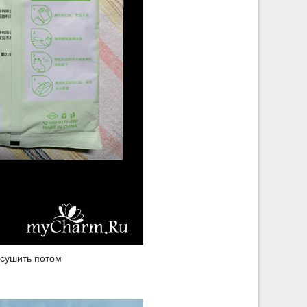
 сушить потом