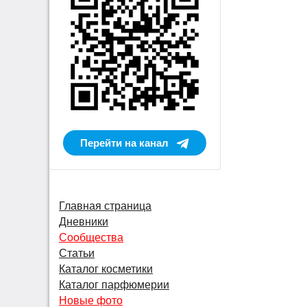
Перейти на канал
Главная страница
Дневники
Сообщества
Статьи
Каталог косметики
Каталог парфюмерии
Новые фото