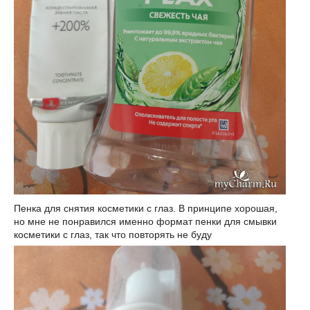
Пенка для снятия косметики с глаз. В принципе хорошая,
но мне не понравился именно формат пенки для смывки
косметики с глаз, так что повторять не буду