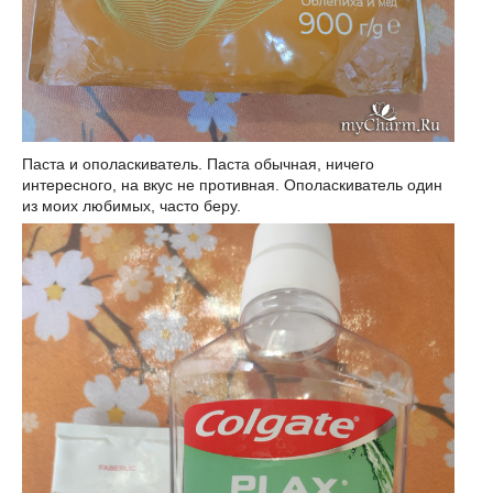
Паста и ополаскиватель. Паста обычная, ничего
интересного, на вкус не противная. Ополаскиватель один
из моих любимых, часто беру.