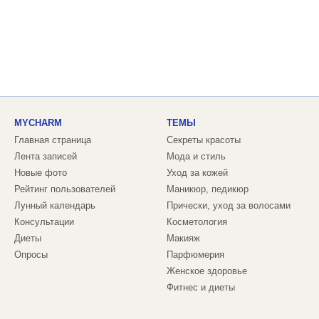
MYCHARM
ТЕМЫ
Главная страница
Секреты красоты
Лента записей
Мода и стиль
Новые фото
Уход за кожей
Рейтинг пользователей
Маникюр, педикюр
Лунный календарь
Прически, уход за волосами
Консультации
Косметология
Диеты
Макияж
Опросы
Парфюмерия
Женское здоровье
Фитнес и диеты