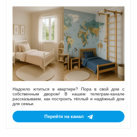
Надоело ютиться в квартире? Пора в свой дом с
собственным двором! В нашем телеграм-канале
рассказываем, как построить тёплый и надёжный дом
для семьи.
Перейти на канал