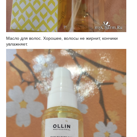
Масло для волос. Хорошее, волосы не жирнит, кончики
увлажняет.