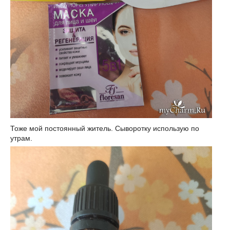
Тоже мой постоянный житель. Сыворотку использую по
утрам.