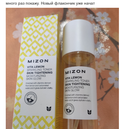
много раз покажу. Новый флакончик уже начат