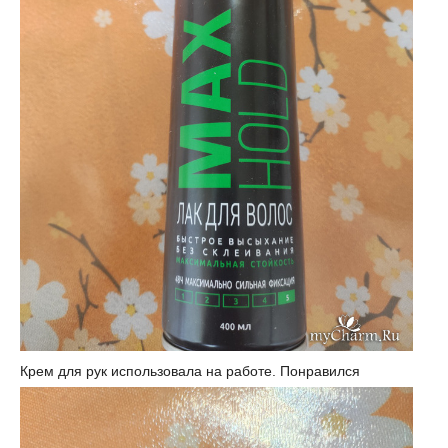
Крем для рук использовала на работе. Понравился