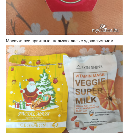
Масочки все приятные, пользовалась с удовольствием