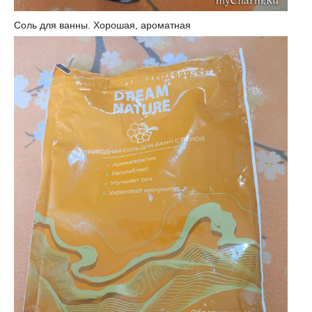
Соль для ванны. Хорошая, ароматная