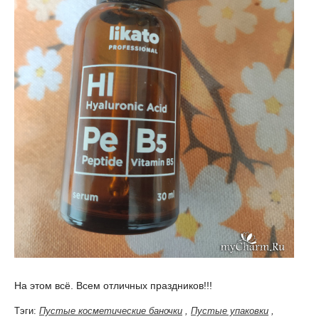
На этом всё. Всем отличных праздников!!!
Тэги:
Пустые косметические баночки
,
Пустые упаковки
,