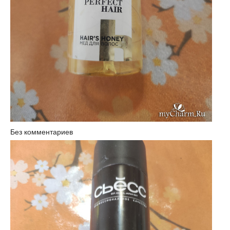
Без комментариев