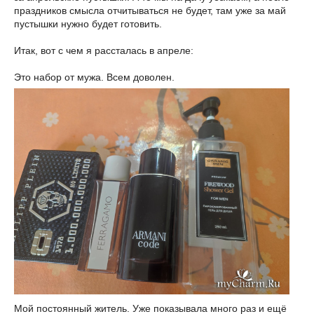
праздников смысла отчитываться не будет, там уже за май
пустышки нужно будет готовить.
Итак, вот с чем я рассталась в апреле:
Это набор от мужа. Всем доволен.
Мой постоянный житель. Уже показывала много раз и ещё