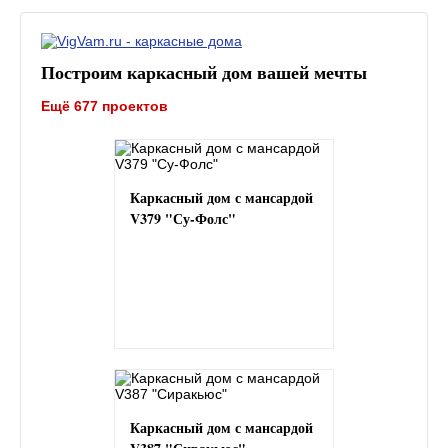
Построим каркасный дом вашей мечты
Ещё 677 проектов
Каркасный дом с мансардой
V379 "Су-Фолс"
Каркасный дом с мансардой