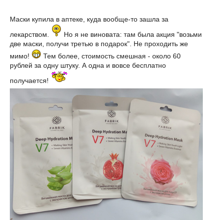
Маски купила в аптеке, куда вообще-то зашла за
лекарством.
Но я не виновата: там была акция "возьми
две маски, получи третью в подарок". Не проходить же
мимо!
Тем более, стоимость смешная - около 60
рублей за одну штуку. А одна и вовсе бесплатно
получается!