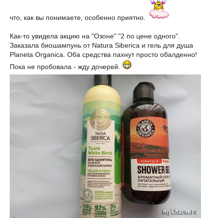
что, как вы понимаете, особенно приятно.
Как-то увидела акцию на "Озоне" "2 по цене одного".
Заказала биошампунь от Natura Siberica и гель для душа
Planeta Organica. Оба средства пахнут просто обалденно!
Пока не пробовала - жду дочерей.