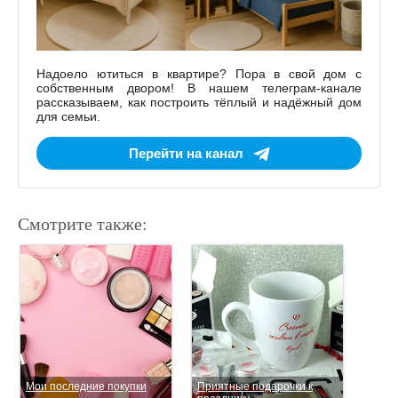
Надоело ютиться в квартире? Пора в свой дом с
собственным двором! В нашем телеграм-канале
рассказываем, как построить тёплый и надёжный дом
для семьи.
Перейти на канал
Смотрите также:
Мои последние покупки
Приятные подарочки к