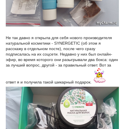
Не так давно я открыла для себя нового производителя
натуральной косметики - SYNERGETIC (об этом я
расскажу в отдельном посте), после чего сразу
подписалась на их соцсети. Недавно у них был онлайн-
эфир, во время которого они разыгрывали два бокса: один
за лучший вопрос, другой - за правильный ответ. Вот за
ответ я и получила такой шикарный подарок.