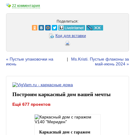
22 комментария
Поделиться:
Код для вставки
« Пустые упаковочки на
|
Ms.Kristi. Пустые флаконы за
июнь
май-июнь 2024 »
Построим каркасный дом вашей мечты
Ещё 677 проектов
Каркасный дом с гаражом