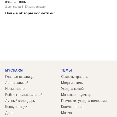
закачаетесь...
2 дня назад | 33 комментария
Новые обзоры косметики:
MYCHARM
ТЕМЫ
Главная страница
Секреты красоты
Лента записей
Мода и стиль
Новые фото
Уход за кожей
Рейтинг пользователей
Маникюр, педикюр
Лунный календарь
Прически, уход за волосами
Консультации
Косметология
Диеты
Макияж