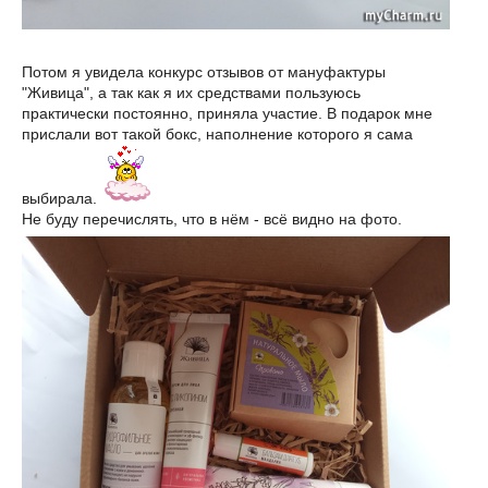
Потом я увидела конкурс отзывов от мануфактуры
"Живица", а так как я их средствами пользуюсь
практически постоянно, приняла участие. В подарок мне
прислали вот такой бокс, наполнение которого я сама
выбирала.
Не буду перечислять, что в нём - всё видно на фото.