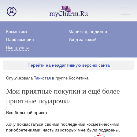
Косметика
Маникюр, педикюр
Парфюмерия
Уход за кожей
Все группы
Перейти на неадаптивную версию сайта
Опубликовала
Танистая
в группе
Косметика
Мои приятные покупки и ещё более
приятные подарочки
Все большой привет!
Хочу похвастаться своими последними косметическими
приобретениями, часть из которых мне были подарены,