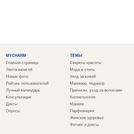
MYCHARM
ТЕМЫ
Главная страница
Секреты красоты
Лента записей
Мода и стиль
Новые фото
Уход за кожей
Рейтинг пользователей
Маникюр, педикюр
Лунный календарь
Прически, уход за волосами
Консультации
Косметология
Диеты
Макияж
Опросы
Парфюмерия
Женское здоровье
Фитнес и диеты