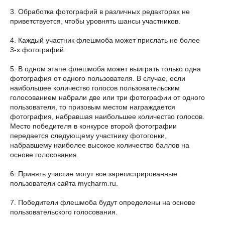
3. Обработка фотографий в различных редакторах не
приветствуется, чтобы уровнять шансы участников.
4. Каждый участник флешмоба может прислать не более
3-х фотографий.
5. В одном этапе флешмоба может выиграть только одна
фотография от одного пользователя. В случае, если
наибольшее количество голосов пользовательским
голосованием набрали две или три фотографии от одного
пользователя, то призовым местом награждается
фотография, набравшая наибольшее количество голосов.
Место победителя в конкурсе второй фотографии
передается следующему участнику фотогонки,
набравшему наиболее высокое количество баллов на
основе голосования.
6. Принять участие могут все зарегистрированные
пользователи сайта mycharm.ru.
7. Победители флешмоба будут определены на основе
пользовательского голосования.