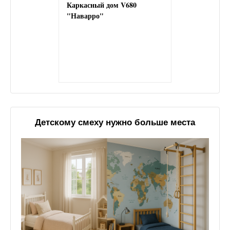
Каркасный дом V680
"Наварро"
Детскому смеху нужно больше места