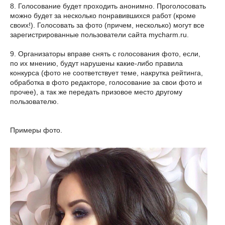
8. Голосование будет проходить анонимно. Проголосовать
можно будет за несколько понравившихся работ (кроме
своих!). Голосовать за фото (причем, несколько) могут все
зарегистрированные пользователи сайта mycharm.ru.
9. Организаторы вправе снять с голосования фото, если,
по их мнению, будут нарушены какие-либо правила
конкурса (фото не соответствует теме, накрутка рейтинга,
обработка в фото редакторе, голосование за свои фото и
прочее), а так же передать призовое место другому
пользователю.
Примеры фото.