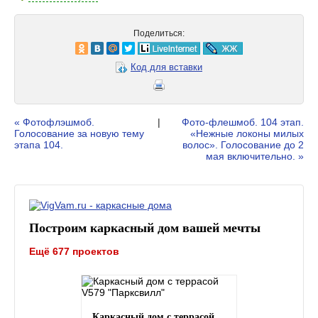
Поделиться:
Код для вставки
« Фотофлэшмоб.
|
Фото-флешмоб. 104 этап.
Голосование за новую тему
«Нежные локоны милых
этапа 104.
волос». Голосование до 2
мая включительно. »
Построим каркасный дом вашей мечты
Ещё 677 проектов
Каркасный дом с террасой