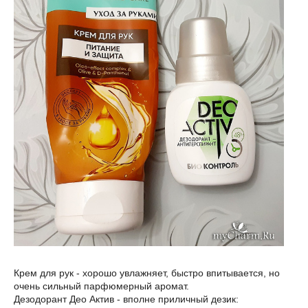
Крем для рук - хорошо увлажняет, быстро впитывается, но
очень сильный парфюмерный аромат.
Дезодорант Део Актив - вполне приличный дезик: