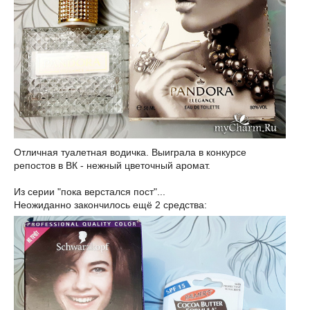
Отличная туалетная водичка. Выиграла в конкурсе
репостов в ВК - нежный цветочный аромат.
Из серии "пока верстался пост"...
Неожиданно закончилось ещё 2 средства: