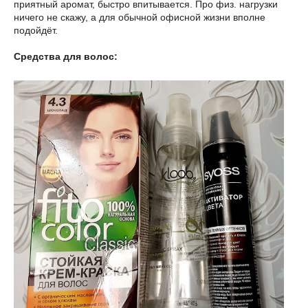
приятный аромат, быстро впитывается. Про физ. нагрузки
ничего не скажу, а для обычной офисной жизни вполне
подойдёт.
Средства для волос: