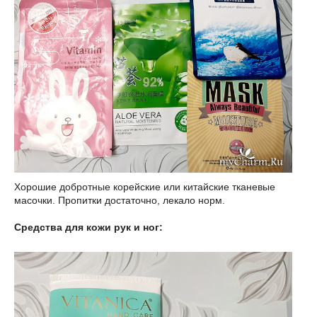
Хорошие добротные корейские или китайские тканевые
масочки. Пропитки достаточно, лекало норм.
Средства для кожи рук и ног: