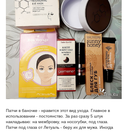
Патчи в баночке - нравится этот вид ухода. Главное в
использовании - постоянство. За раз сразу 5 штук
накладываю: на межбровку, на носогубки, под глаза.
Патчи под глаза от Летуаль - беру их для мужа. Иногда