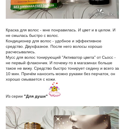
Краска для волос - мне понравилась. И цвет и в целом. И
не смылась быстро с волос.
Кондиционер для волос - удобное и эффективное
средство. Двухфазное. После него волосы хорошо
расчесывались.
Мусс для волос тонирующий "Активатор цвета" от Сьосс -
не первый флакончик. И почему-то в магазинах больше
такое не вижу. Средство быстро тонирует седину и всего за
10 мин. Причём наносить можно руками без перчаток, он
хорошо смывается с кожи.
Из серии
"Для души"