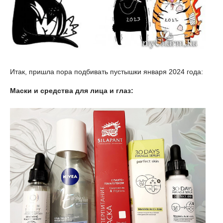
Итак, пришла пора подбивать пустышки января 2024 года:
Маски и средства для лица и глаз: