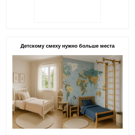
Детскому смеху нужно больше места