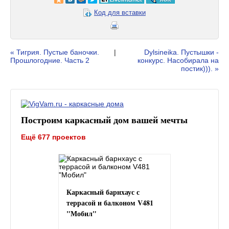
Код для вставки
« Тигрия. Пустые баночки.
|
Dylsineika. Пустышки -
Прошлогодние. Часть 2
конкурс. Насобирала на
постик))). »
Построим каркасный дом вашей мечты
Ещё 677 проектов
Каркасный барнхаус с
террасой и балконом V481
"Мобил"