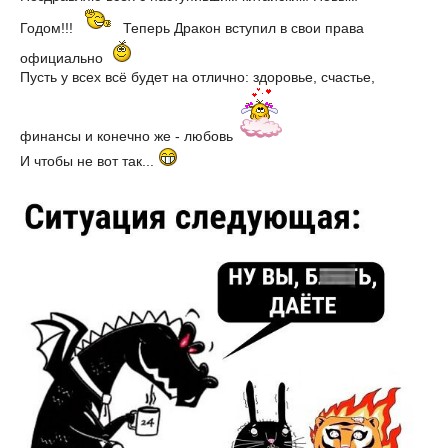
Годом!!!
Теперь Дракон вступил в свои права
официально
Пусть у всех всё будет на отлично: здоровье, счастье,
финансы и конечно же - любовь
И чтобы не вот так...