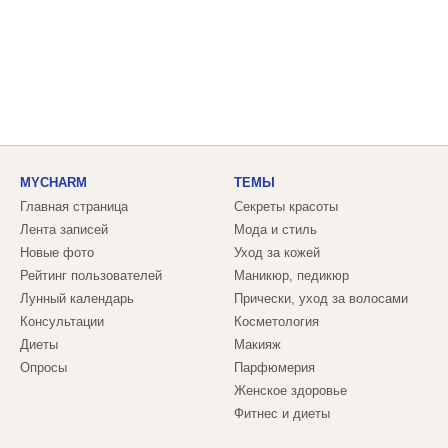
MYCHARM
ТЕМЫ
Главная страница
Секреты красоты
Лента записей
Мода и стиль
Новые фото
Уход за кожей
Рейтинг пользователей
Маникюр, педикюр
Лунный календарь
Прически, уход за волосами
Консультации
Косметология
Диеты
Макияж
Опросы
Парфюмерия
Женское здоровье
Фитнес и диеты