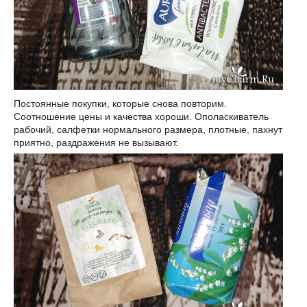
Постоянные покупки, которые снова повторим.
Соотношение цены и качества хороши. Ополаскиватель
рабочий, салфетки нормального размера, плотные, пахнут
приятно, раздражения не вызывают.