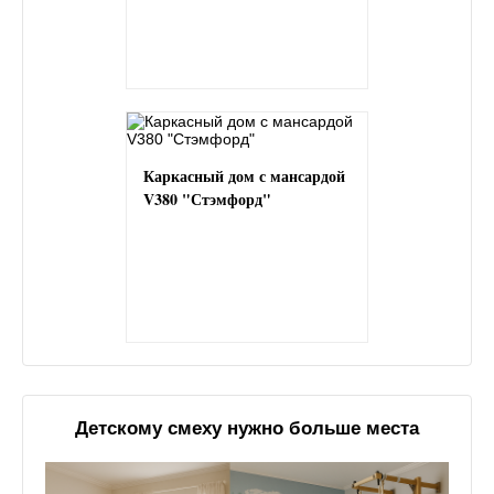
Каркасный дом с мансардой
V380 "Стэмфорд"
Детскому смеху нужно больше места