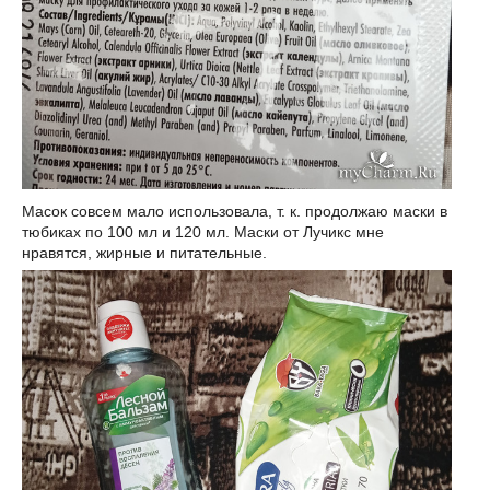
Масок совсем мало использовала, т. к. продолжаю маски в
тюбиках по 100 мл и 120 мл. Маски от Лучикс мне
нравятся, жирные и питательные.