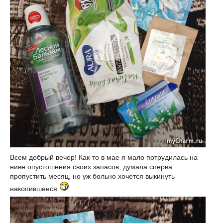
Всем добрый вечер! Как-то в мае я мало потрудилась на
ниве опустошения своих запасов, думала сперва
пропустить месяц, но уж больно хочется выкинуть
накопившееся