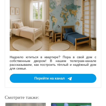
Надоело ютиться в квартире? Пора в свой дом с
собственным двором! В нашем телеграм-канале
рассказываем, как построить тёплый и надёжный дом
для семьи.
Перейти на канал
Смотрите также: