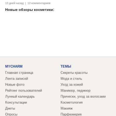
13 дней назад | 12 комментариев
Новые обзоры косметики:
MYCHARM
ТЕМЫ
Главная страница
Секреты красоты
Лента записей
Мода и стиль
Новые фото
Уход за кожей
Рейтинг пользователей
Маникюр, педикюр
Лунный календарь
Прически, уход за волосами
Консультации
Косметология
Диеты
Макияж
Опросы
Парфюмерия