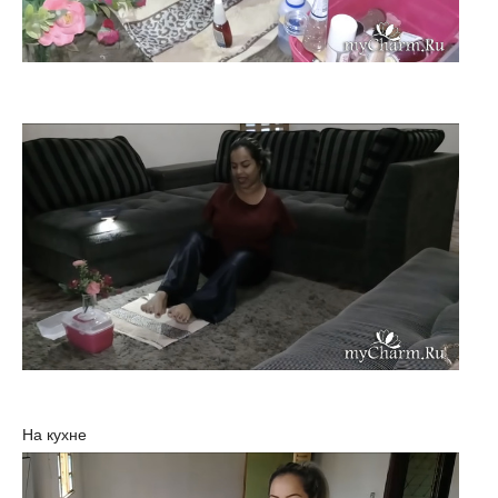
На кухне