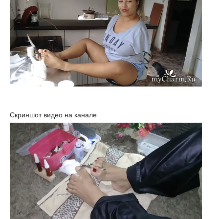
Скриншот видео на канале