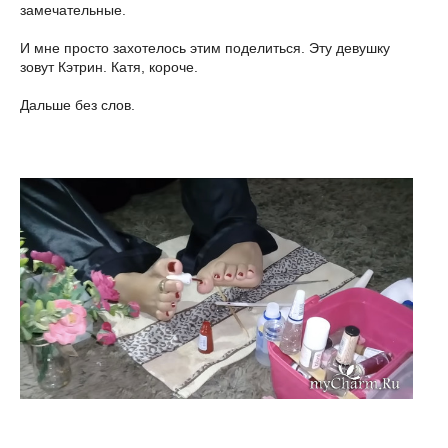
замечательные.
И мне просто захотелось этим поделиться. Эту девушку
зовут Кэтрин. Катя, короче.
Дальше без слов.