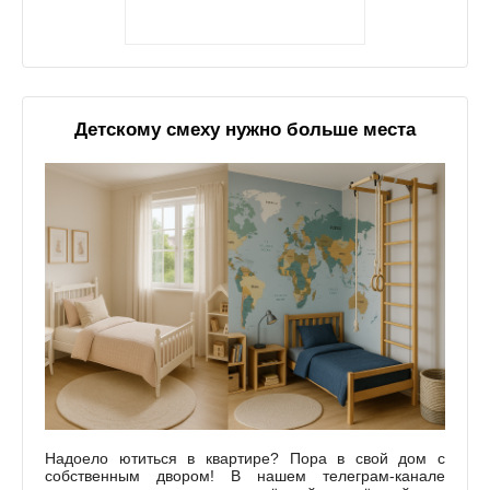
Детскому смеху нужно больше места
Надоело ютиться в квартире? Пора в свой дом с
собственным двором! В нашем телеграм-канале