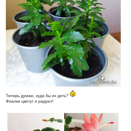
Теперь думаю, куда бы их деть?
Фиалки цветут и радуют!