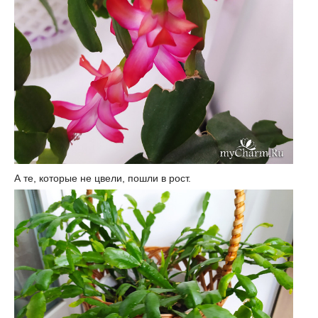
А те, которые не цвели, пошли в рост.