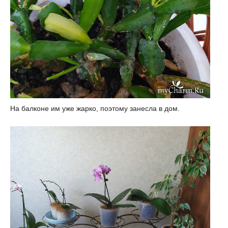
На балконе им уже жарко, поэтому занесла в дом.