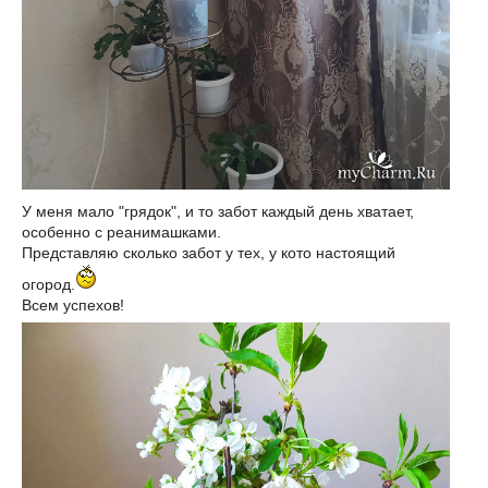
У меня мало "грядок", и то забот каждый день хватает,
особенно с реанимашками.
Представляю сколько забот у тех, у кото настоящий
огород.
Всем успехов!