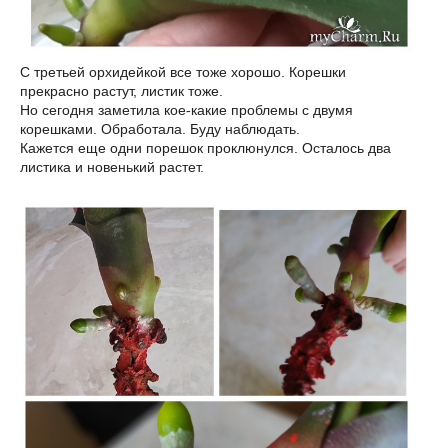
С третьей орхидейкой все тоже хорошо. Корешки
прекрасно растут, листик тоже.
Но сегодня заметила кое-какие проблемы с двумя
корешками. Обработала. Буду наблюдать.
Кажется еще одни порешок проклюнулся. Осталось два
листика и новенький растет.