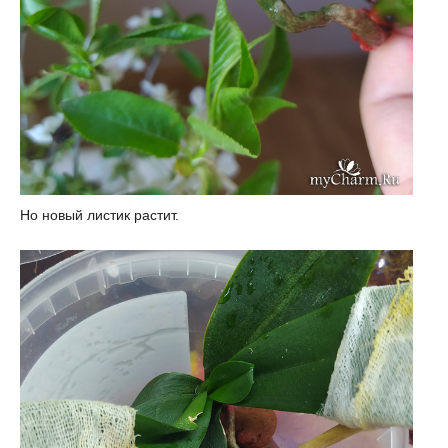
Но новый листик растит.