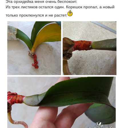
Эта орхидейка меня очень беспокоит.
Из трех листиков остался один. Корешок пропал, а новый
только проклюнулся и не растет.