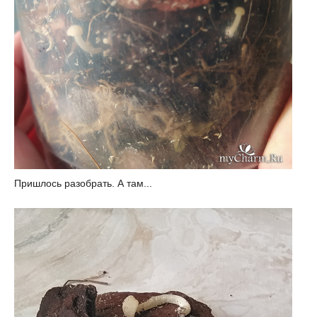
Пришлось разобрать. А там...