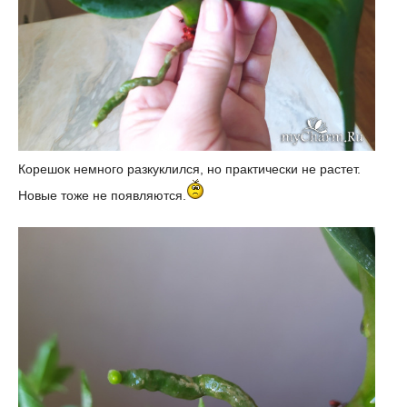
Корешок немного разкуклился, но практически не растет.
Новые тоже не появляются.