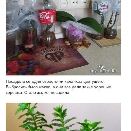
Посадила сегодня отросточки каланхоэ цветущего.
Выбросить было жалко, а они все дали такие хорошие
корешки. Стало жалко, посадила.