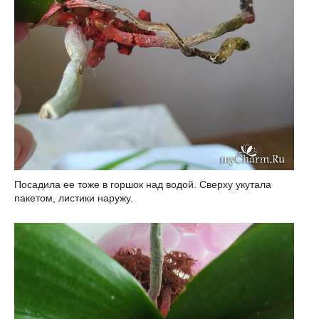
Посадила ее тоже в горшок над водой. Сверху укутала
пакетом, листики наружу.