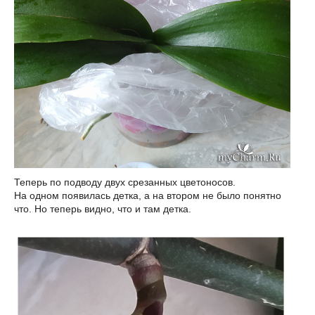
Теперь по подводу двух срезанных цветоносов.
На одном появилась детка, а на втором не было понятно
что. Но теперь видно, что и там детка.