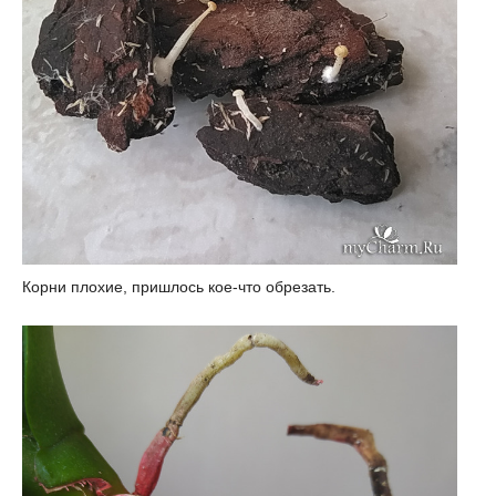
Корни плохие, пришлось кое-что обрезать.