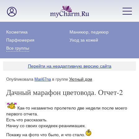
Косметика
Маникюр, педикюр
Парфюмерия
Уход за кожей
Все группы
Перейти на неадаптивную версию сайта
Опубликовала
Mari67na
в группе
Уютный дом
Дачный марафон цветовода. Отчет-2
Как-то незаметно пролетело две недели после моего
первого отчета.
Есть что рассказать.
Начну со своих орхидеек-реанимашек.
Покажу на фото что было, и что стало.