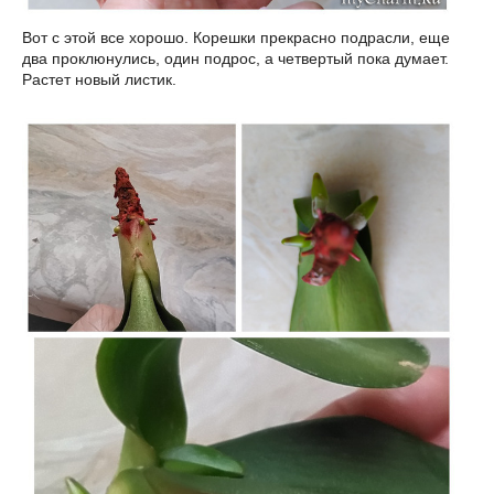
Вот с этой все хорошо. Корешки прекрасно подрасли, еще
два проклюнулись, один подрос, а четвертый пока думает.
Растет новый листик.