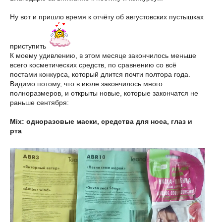
Ну вот и пришло время к отчёту об августовских пустышках
приступить
К моему удивлению, в этом месяце закончилось меньше
всего косметических средств, по сравнению со всё
постами конкурса, который длится почти полтора года.
Видимо потому, что в июле закончилось много
полноразмеров, и открыты новые, которые закончатся не
раньше сентября:
Mix: одноразовые маски, средства для носа, глаз и
рта