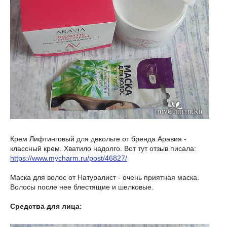
Крем Лифтинговый для декольте от бренда Аравия -
классный крем. Хватило надолго. Вот тут отзыв писала:
https://www.mycharm.ru/post/46827/
Маска для волос от Натуралист - очень приятная маска.
Волосы после нее блестящие и шелковые.
Средства для лица: