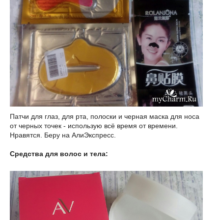
Патчи для глаз, для рта, полоски и черная маска для носа
от черных точек - использую всё время от времени.
Нравятся. Беру на АлиЭкспресс.
Средства для волос и тела: