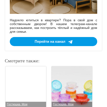
Надоело ютиться в квартире? Пора в свой дом с
собственным двором! В нашем телеграм-канале
рассказываем, как построить тёплый и надёжный дом
для семьи.
Перейти на канал
Смотрите также:
Гостюшка. Мои
Гостюшка. Мои