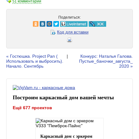
51 комментарий
Поделиться:
Код для вставки
« Гостюшка. Project Pan (
|
Конкурс: Наталья Галова.
Использовать и выбросить).
Пустые_баночки_августа_
Начало. Сентябрь
2020 »
Построим каркасный дом вашей мечты
Ещё 677 проектов
Каркасный дом с эркером