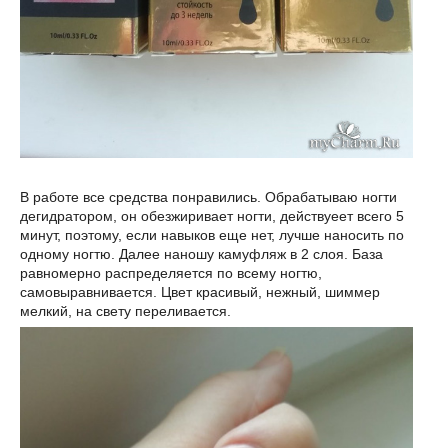
В работе все средства понравились. Обрабатываю ногти
дегидратором, он обезжиривает ногти, действуеет всего 5
минут, поэтому, если навыков еще нет, лучше наносить по
одному ногтю. Далее наношу камуфляж в 2 слоя. База
равномерно распределяется по всему ногтю,
самовыравнивается. Цвет красивый, нежный, шиммер
мелкий, на свету переливается.