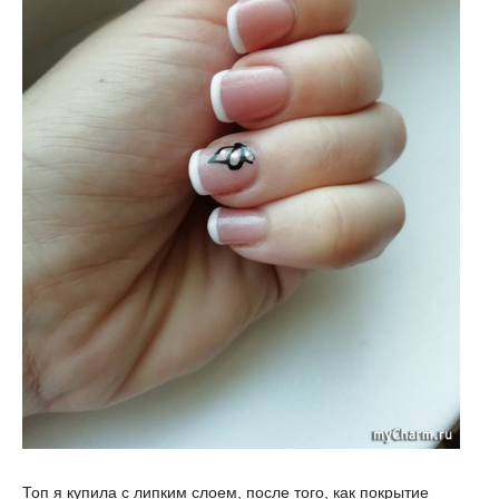
Топ я купила с липким слоем, после того, как покрытие