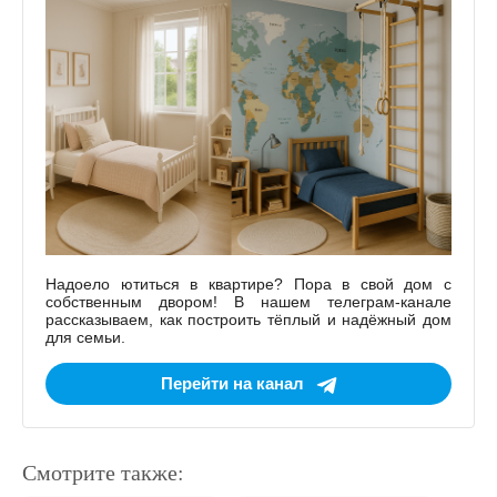
Надоело ютиться в квартире? Пора в свой дом с
собственным двором! В нашем телеграм-канале
рассказываем, как построить тёплый и надёжный дом
для семьи.
Перейти на канал
Смотрите также: