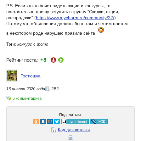
P.S. Если кто-то хочет видеть акции и конкурсы, то
настоятельно прошу вступить в группу "Скидки, акции,
распродажи" (
https://www.mycharm.ru/community/22/
).
Потому что объявления должны быть там и я этим постом
в некотором роде нарушаю правила сайта
Тэги:
конкурс с фото
+8
Рейтинг поста:
Гостюшка
282
13 января 2020 года
5 комментариев
Поделиться:
Код для вставки