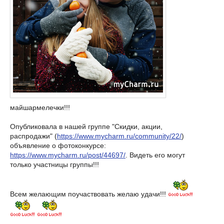
майшармелечки!!!
Опубликовала в нашей группе "Скидки, акции,
распродажи" (
https://www.mycharm.ru/community/22/
)
объявление о фотоконкурсе:
https://www.mycharm.ru/post/44697/
. Видеть его могут
только участницы группы!!!
Всем желающим поучаствовать желаю удачи!!!