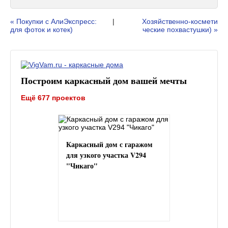
« Покупки с АлиЭкспресс:
|
Хозяйственно-космети
для фоток и котек)
ческие похвастушки) »
Построим каркасный дом вашей мечты
Ещё 677 проектов
Каркасный дом с гаражом
для узкого участка V294
"Чикаго"