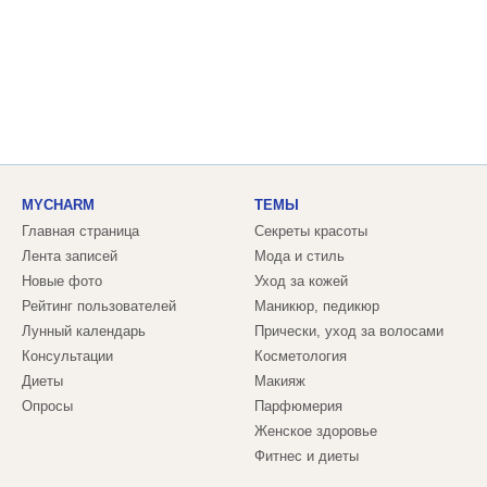
MYCHARM
ТЕМЫ
Главная страница
Секреты красоты
Лента записей
Мода и стиль
Новые фото
Уход за кожей
Рейтинг пользователей
Маникюр, педикюр
Лунный календарь
Прически, уход за волосами
Консультации
Косметология
Диеты
Макияж
Опросы
Парфюмерия
Женское здоровье
Фитнес и диеты