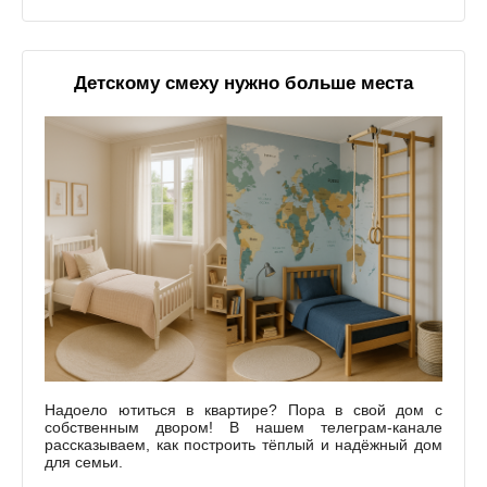
Детскому смеху нужно больше места
Надоело ютиться в квартире? Пора в свой дом с
собственным двором! В нашем телеграм-канале
рассказываем, как построить тёплый и надёжный дом
для семьи.