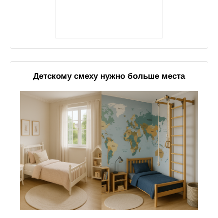
Детскому смеху нужно больше места