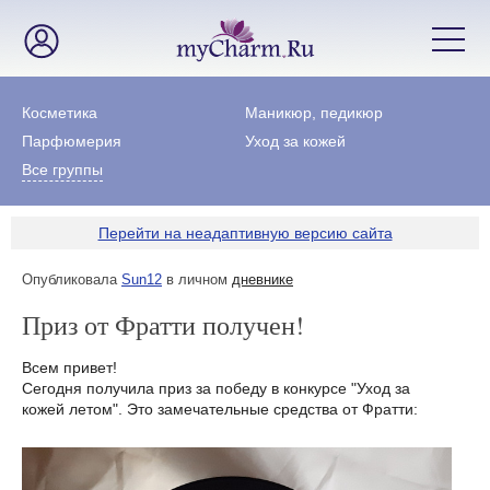
Косметика
Маникюр, педикюр
Парфюмерия
Уход за кожей
Все группы
Перейти на неадаптивную версию сайта
Опубликовала
Sun12
в личном
дневнике
Приз от Фратти получен!
Всем привет!
Сегодня получила приз за победу в конкурсе "Уход за
кожей летом". Это замечательные средства от Фратти: