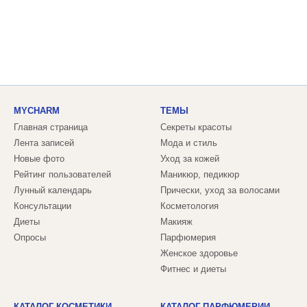
MYCHARM
ТЕМЫ
Главная страница
Секреты красоты
Лента записей
Мода и стиль
Новые фото
Уход за кожей
Рейтинг пользователей
Маникюр, педикюр
Лунный календарь
Прически, уход за волосами
Консультации
Косметология
Диеты
Макияж
Опросы
Парфюмерия
Женское здоровье
Фитнес и диеты
КАТАЛОГ КОСМЕТИКИ
КАТАЛОГ ПАРФЮМЕРИИ