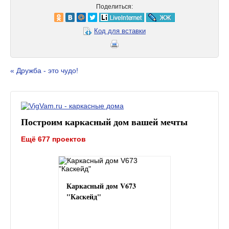
Поделиться:
Код для вставки
« Дружба - это чудо!
Построим каркасный дом вашей мечты
Ещё 677 проектов
Каркасный дом V673
"Каскейд"