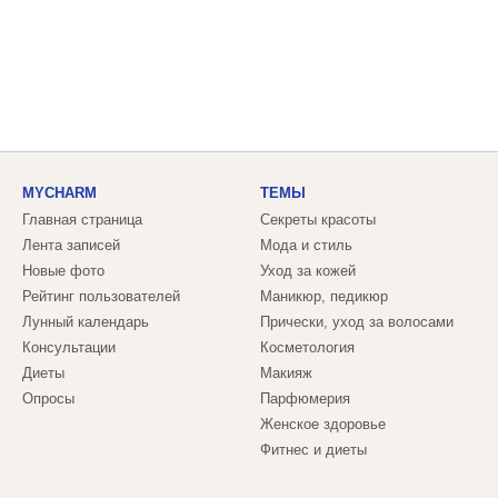
MYCHARM
ТЕМЫ
Главная страница
Секреты красоты
Лента записей
Мода и стиль
Новые фото
Уход за кожей
Рейтинг пользователей
Маникюр, педикюр
Лунный календарь
Прически, уход за волосами
Консультации
Косметология
Диеты
Макияж
Опросы
Парфюмерия
Женское здоровье
Фитнес и диеты