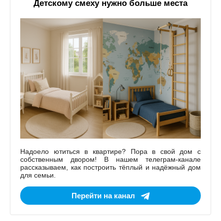
Детскому смеху нужно больше места
Надоело ютиться в квартире? Пора в свой дом с
собственным двором! В нашем телеграм-канале
рассказываем, как построить тёплый и надёжный дом
для семьи.
Перейти на канал