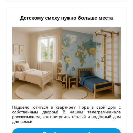
Детскому смеху нужно больше места
Надоело ютиться в квартире? Пора в свой дом с
собственным двором! В нашем телеграм-канале
рассказываем, как построить тёплый и надёжный дом
для семьи.