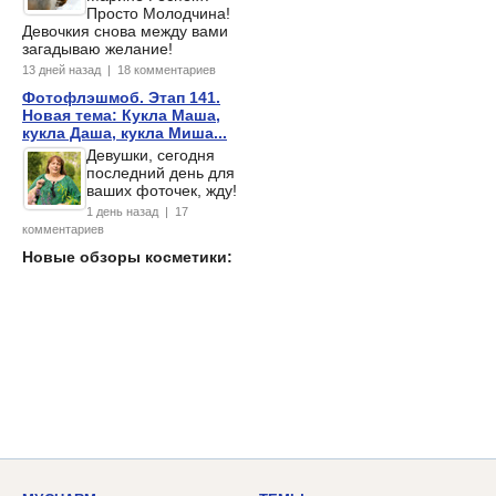
Просто Молодчина!
Девочкия снова между вами
загадываю желание!
13 дней назад | 18 комментариев
Фотофлэшмоб. Этап 141.
Новая тема: Кукла Маша,
кукла Даша, кукла Миша...
Девушки, сегодня
последний день для
ваших фоточек, жду!
1 день назад | 17
комментариев
Новые обзоры косметики: