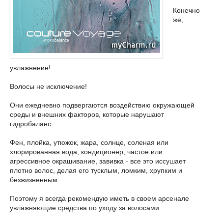
Конечно
же,
увлажнение!
Волосы не исключение!
Они ежедневно подвергаются воздействию окружающей
среды и внешних факторов, которые нарушают
гидробаланс.
Фен, плойка, утюжок, жара, солнце, соленая или
хлорированная вода, кондиционер, частое или
агрессивное окрашивание, завивка - все это иссушает
плотно волос, делая его тусклым, ломким, хрупким и
безжизненным.
Поэтому я всегда рекомендую иметь в своем арсенале
увлажняющие средства по уходу за волосами.