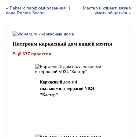
« Faberlic парфюмированная
|
Мастер и клиент: важно
вода Renata Secret
уметь общаться »
Построим каркасный дом вашей мечты
Ещё 677 проектов
Каркасный дом с 4
спальнями и террасой V024
"Кастер"