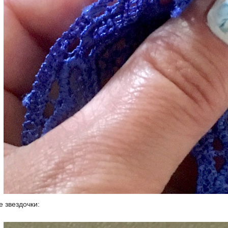
 звездочки: