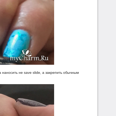
 наносить не save slide, а закрепить обычным