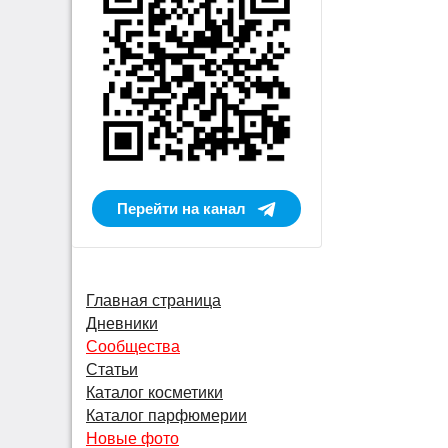
Перейти на канал
Главная страница
Дневники
Сообщества
Статьи
Каталог косметики
Каталог парфюмерии
Новые фото