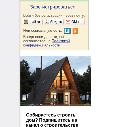
Зарегистрироваться
Войти без регистрации через почту:
mail.ru
Яндекс
GMail
Или социальную сеть:
Вводя свои данные, вы
соглашаетесь с
Политикой
конфиденциальности
Собираетесь строить
дом? Подпишитесь на
канал о строительстве