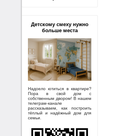
Детскому смеху нужно
больше места
Надоело ютиться в квартире?
Пора в свой дом с
собственным двором! В нашем
телеграм-канале
рассказываем, как построить
тёплый и надёжный дом для
семьи.