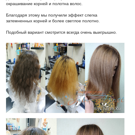
окрашивание корней и полотна волос.
Благодаря этому мы получили эффект слегка
затемненных корней и более светлое полотно.
Подобный вариант смотрится всегда очень выигрышно.