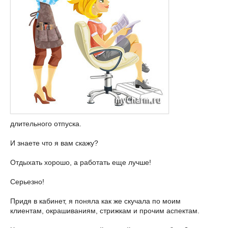
длительного отпуска.
И знаете что я вам скажу?
Отдыхать хорошо, а работать еще лучше!
Серьезно!
Придя в кабинет, я поняла как же скучала по моим
клиентам, окрашиваниям, стрижкам и прочим аспектам.