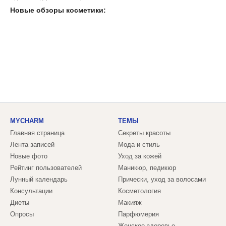
Новые обзоры косметики:
MYCHARM
ТЕМЫ
Главная страница
Секреты красоты
Лента записей
Мода и стиль
Новые фото
Уход за кожей
Рейтинг пользователей
Маникюр, педикюр
Лунный календарь
Прически, уход за волосами
Консультации
Косметология
Диеты
Макияж
Опросы
Парфюмерия
Женское здоровье