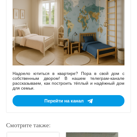
Надоело ютиться в квартире? Пора в свой дом с
собственным двором! В нашем телеграм-канале
рассказываем, как построить тёплый и надёжный дом
для семьи.
Перейти на канал
Смотрите также: