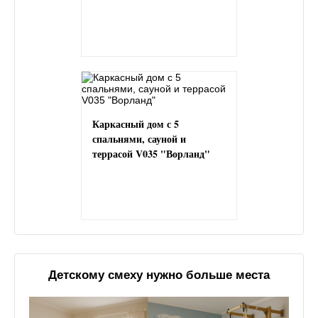
Каркасный дом с 5
спальнями, сауной и
террасой V035 "Ворланд"
Детскому смеху нужно больше места