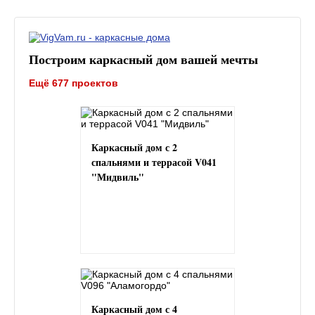
Построим каркасный дом вашей мечты
Ещё 677 проектов
Каркасный дом с 2
спальнями и террасой V041
"Мидвиль"
Каркасный дом с 4