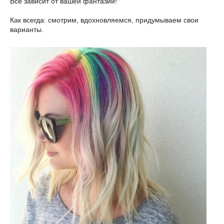
Все зависит от вашей фантазии!
Как всегда: смотрим, вдохновляемся, придумываем свои
варианты.