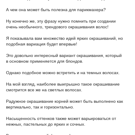
А чем она может быть полезна для парикмахера?
Ну конечно же, эту фразу нужно помнить при создании
очень необычного, трендового окрашивания волос!
Я показывала вам множество идей ярких окрашиваний, но
подобная вариация будет впервые!
Это довольно интересный вариант окрашивания, который
в основном применяется для блондов.
Однако подобное можно встретить и на темных волосах.
На мой взгляд, наиболее выигрышно такое окрашивание
смотрится все же на светлых волосах.
Радужное окрашивание корней может быть выполнено как
вертикально, так и горизонтально.
Насыщенность оттенков также может варьироваться от
нежных, пастельных до ярких и сочных.