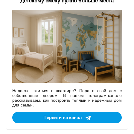
Детскому смеху нужно больше места
Надоело ютиться в квартире? Пора в свой дом с
собственным двором! В нашем телеграм-канале
рассказываем, как построить тёплый и надёжный дом
для семьи.
Перейти на канал