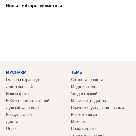
Новые обзоры косметики:
MYCHARM
ТЕМЫ
Главная страница
Секреты красоты
Лента записей
Мода и стиль
Новые фото
Уход за кожей
Рейтинг пользователей
Маникюр, педикюр
Лунный календарь
Прически, уход за волосами
Консультации
Косметология
Диеты
Макияж
Опросы
Парфюмерия
Женское здоровье