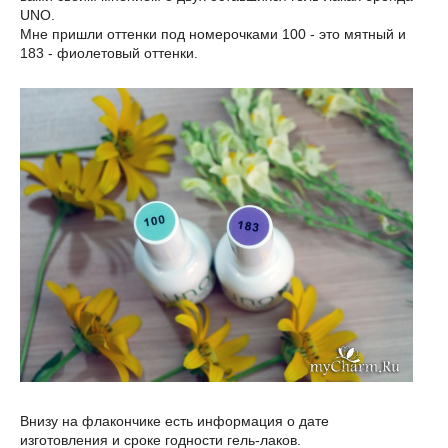
UNO.
Мне пришли оттенки под номерочками 100 - это мятный и
183 - фиолетовый оттенки.
Внизу на флакончике есть информация о дате
изготовления и сроке годности гель-лаков.