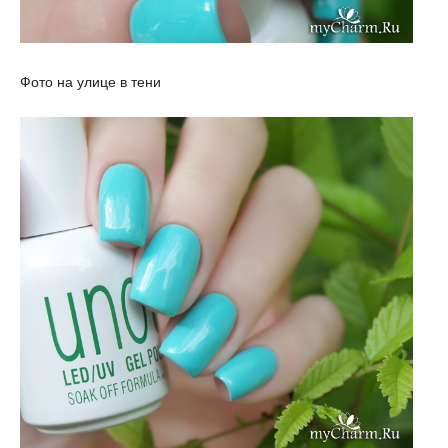
Фото на улице в тени