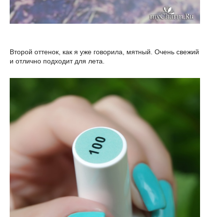
Второй оттенок, как я уже говорила, мятный. Очень свежий
и отлично подходит для лета.