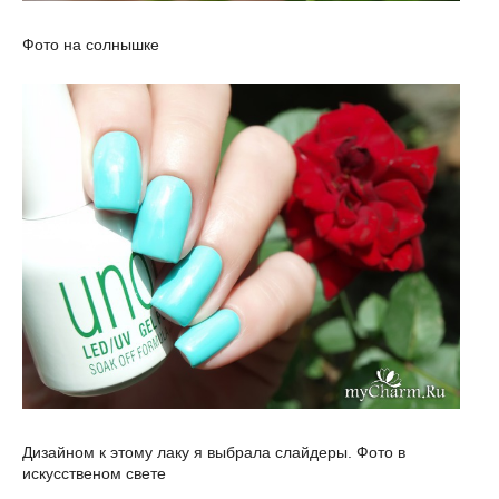
Фото на солнышке
Дизайном к этому лаку я выбрала слайдеры. Фото в
искусственом свете