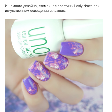
И немного дизайна, стемпинг с пластины Lesly. Фото при
искусственном освещении в лампах.