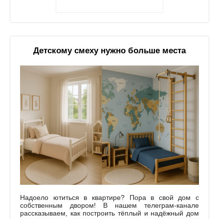
Детскому смеху нужно больше места
Надоело ютиться в квартире? Пора в свой дом с
собственным двором! В нашем телеграм-канале
рассказываем, как построить тёплый и надёжный дом