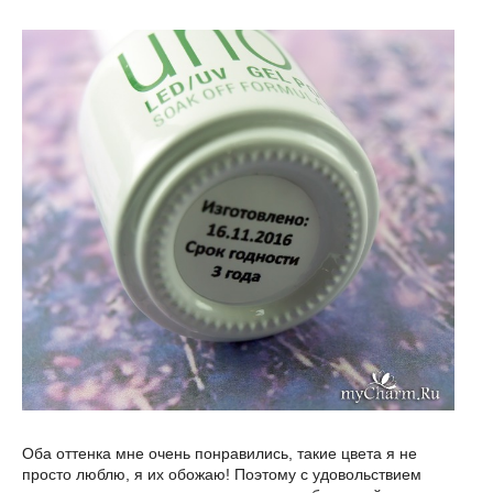
Оба оттенка мне очень понравились, такие цвета я не
просто люблю, я их обожаю! Поэтому с удовольствием