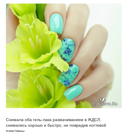
Снимала оба гель-лака размачиванием в ЖДСЛ,
снимались хорошо и быстро, не повредив ногтевой
пластины.