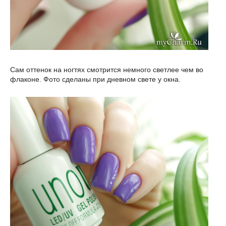
Сам оттенок на ногтях смотрится немного светлее чем во
флаконе. Фото сделаны при дневном свете у окна.