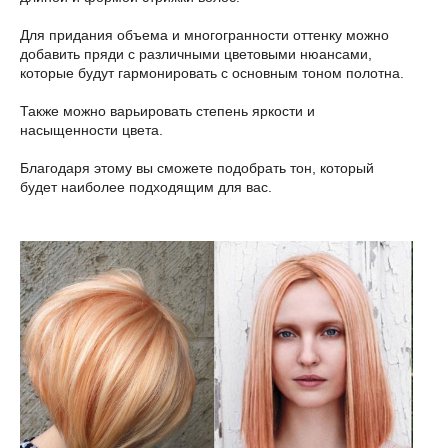
Для придания объема и многогранности оттенку можно
добавить пряди с различными цветовыми нюансами,
которые будут гармонировать с основным тоном полотна.
Также можно варьировать степень яркости и
насыщенности цвета.
Благодаря этому вы сможете подобрать тон, который
будет наиболее подходящим для вас.