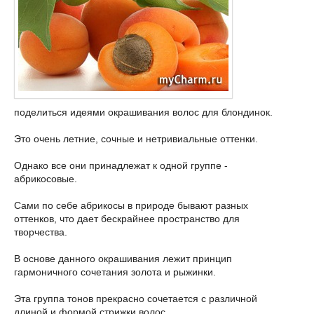
поделиться идеями окрашивания волос для блондинок.
Это очень летние, сочные и нетривиальные оттенки.
Однако все они принадлежат к одной группе -
абрикосовые.
Сами по себе абрикосы в природе бывают разных
оттенков, что дает бескрайнее пространство для
творчества.
В основе данного окрашивания лежит принцип
гармоничного сочетания золота и рыжинки.
Эта группа тонов прекрасно сочетается с различной
длиной и формой стрижки волос.