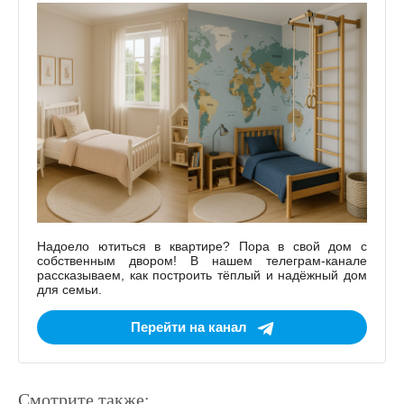
Надоело ютиться в квартире? Пора в свой дом с
собственным двором! В нашем телеграм-канале
рассказываем, как построить тёплый и надёжный дом
для семьи.
Перейти на канал
Смотрите также: