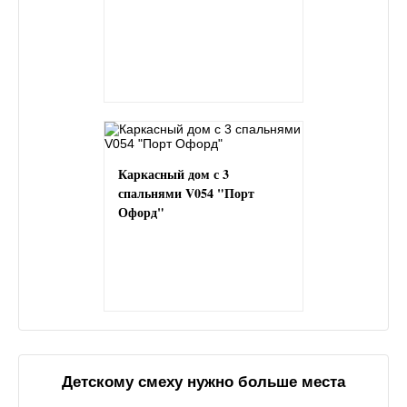
Каркасный дом с 3
спальнями V054 "Порт
Офорд"
Детскому смеху нужно больше места