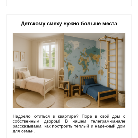
Детскому смеху нужно больше места
Надоело ютиться в квартире? Пора в свой дом с
собственным двором! В нашем телеграм-канале
рассказываем, как построить тёплый и надёжный дом
для семьи.