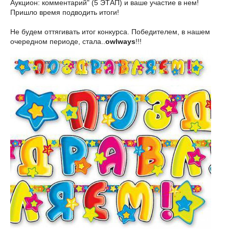
Аукцион: комментарий" (5 ЭТАП) и ваше участие в нем!
Пришло время подводить итоги!
Не будем оттягивать итог конкурса. Победителем, в нашем
очередном периоде, стала..
owlways
!!!