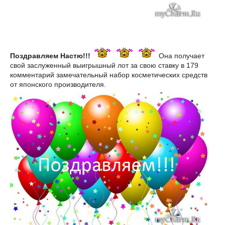
Поздравляем Настю!!!
Она получает
свой заслуженный выигрышный лот за свою ставку в 179
комментарий замечательный набор косметических средств
от японского производителя.