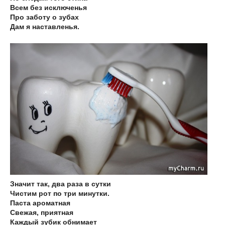
Всем без исключенья
Про заботу о зубах
Дам я наставленья.
Значит так, два раза в сутки
Чистим рот по три минутки.
Паста ароматная
Свежая, приятная
Каждый зубик обнимает