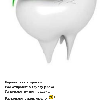
Карамельки и ириски
Вас отправят в группу риска
Их коварству нет предела
Разъедают эмаль смело.