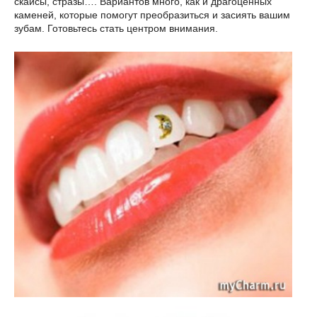
скайсы, стразы…. Вариантов много, как и драгоценных
каменей, которые помогут преобразиться и засиять вашим
зубам. Готовьтесь стать центром внимания.