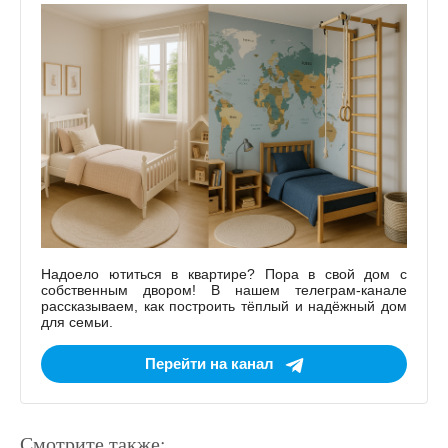
Надоело ютиться в квартире? Пора в свой дом с
собственным двором! В нашем телеграм-канале
рассказываем, как построить тёплый и надёжный дом
для семьи.
Перейти на канал
Смотрите также: