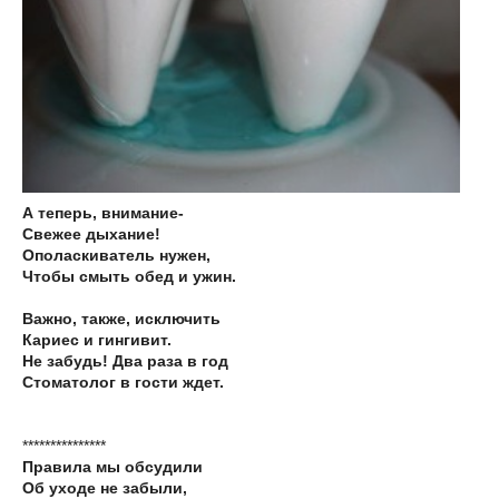
А теперь, внимание-
Свежее дыхание!
Ополаскиватель нужен,
Чтобы смыть обед и ужин.
Важно, также, исключить
Кариес и гингивит.
Не забудь! Два раза в год
Стоматолог в гости ждет.
***************
Правила мы обсудили
Об уходе не забыли,