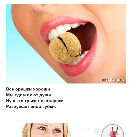
Все орешки хороши
Мы едим их от души
Ну а кто грызет скорлупки
Разрушает свои зубки.