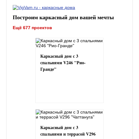
Построим каркасный дом вашей мечты
Ещё 677 проектов
Каркасный дом с 3
спальнями V246 "Рио-
Гранде"
Каркасный дом с 3
спальнями и террасой V296