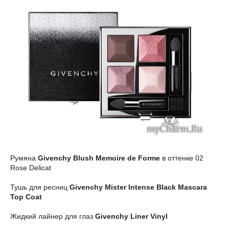
Румяна
Givenchy Blush Memoire de Forme
в оттенке 02
Rose Delicat
Тушь для ресниц
Givenchy Mister Intense Black Mascara
Top Coat
Жидкий лайнер для глаз
Givenchy Liner Vinyl