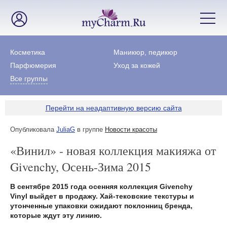
Косметика
Маникюр, педикюр
Парфюмерия
Уход за кожей
Все группы
Перейти на неадаптивную версию сайта
Опубликовала
JuliaG
в группе
Новости красоты
«Винил» - новая коллекция макияжа от
Givenchy, Осень-Зима 2015
В сентябре 2015 года осенняя коллекция Givenchy
Vinyl выйдет в продажу. Хай-тековские текстуры и
утонченные упаковки ожидают поклонниц бренда,
которые ждут эту линию.