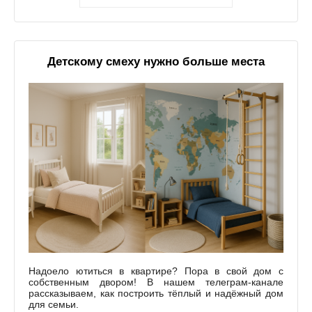
Детскому смеху нужно больше места
Надоело ютиться в квартире? Пора в свой дом с
собственным двором! В нашем телеграм-канале
рассказываем, как построить тёплый и надёжный дом
для семьи.