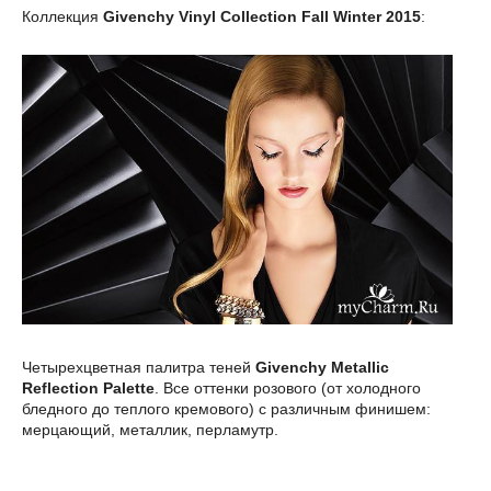
Коллекция
Givenchy Vinyl Collection Fall Winter 2015
:
Четырехцветная палитра теней
Givenchy Metallic
Reflection Palette
. Все оттенки розового (от холодного
бледного до теплого кремового) с различным финишем:
мерцающий, металлик, перламутр.