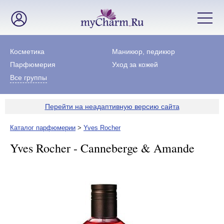
Косметика
Маникюр, педикюр
Парфюмерия
Уход за кожей
Все группы
Перейти на неадаптивную версию сайта
Каталог парфюмерии
>
Yves Rocher
Yves Rocher - Canneberge & Amande