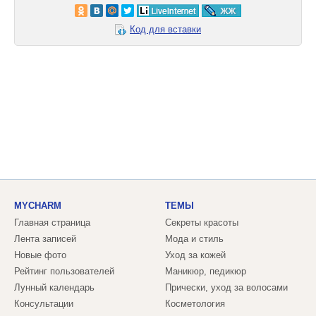
Код для вставки
MYCHARM
ТЕМЫ
Главная страница
Секреты красоты
Лента записей
Мода и стиль
Новые фото
Уход за кожей
Рейтинг пользователей
Маникюр, педикюр
Лунный календарь
Прически, уход за волосами
Консультации
Косметология