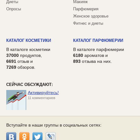
Диеты
Макияж
Опросы
Парфюмерия
Женское здоровье
Фитнес и диеты
КАТАЛОГ КОСМЕТИКИ
КАТАЛОГ ПАРФЮМЕРИИ
В каталоге косметики
В каталоге парфюмерии
37000
продуктов,
6180
ароматов и
6691
отзыв и
893
отзыва на них.
7269
обзоров.
СЕЙЧАС ОБСУЖДАЮТ:
Активируйтесь!
11 комментариев
Вступайте в наши группы в социальных сетях: