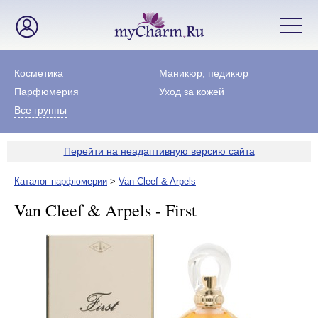
Косметика
Маникюр, педикюр
Парфюмерия
Уход за кожей
Все группы
Перейти на неадаптивную версию сайта
Каталог парфюмерии
>
Van Cleef & Arpels
Van Cleef & Arpels - First