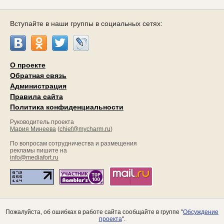
Вступайте в наши группы в социальных сетях:
О проекте
Обратная связь
Администрация
Правила сайта
Политика конфиденциальности
Руководитель проекта
Мария Минеева
(
chief@mycharm.ru
)
По вопросам сотрудничества и размещения
рекламы пишите на
info@mediafort.ru
Пожалуйста, об ошибках в работе сайта сообщайте в группе "
Обсуждение
проекта
".