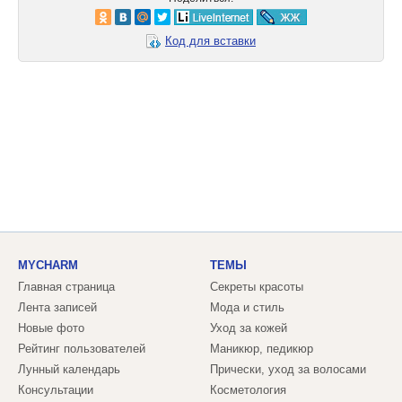
Код для вставки
MYCHARM
ТЕМЫ
Главная страница
Секреты красоты
Лента записей
Мода и стиль
Новые фото
Уход за кожей
Рейтинг пользователей
Маникюр, педикюр
Лунный календарь
Прически, уход за волосами
Консультации
Косметология