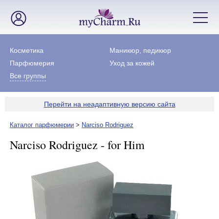
Косметика
Маникюр, педикюр
Парфюмерия
Уход за кожей
Все группы
Перейти на неадаптивную версию сайта
Каталог парфюмерии
>
Narciso Rodriguez
Narciso Rodriguez - for Him