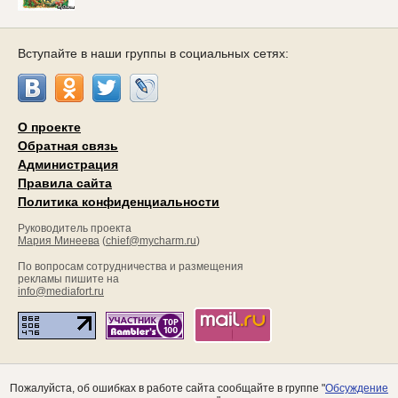
Вступайте в наши группы в социальных сетях:
О проекте
Обратная связь
Администрация
Правила сайта
Политика конфиденциальности
Руководитель проекта
Мария Минеева
(
chief@mycharm.ru
)
По вопросам сотрудничества и размещения
рекламы пишите на
info@mediafort.ru
Пожалуйста, об ошибках в работе сайта сообщайте в группе "
Обсуждение