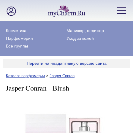
Косметика
Маникюр, педикюр
Парфюмерия
Уход за кожей
Все группы
Перейти на неадаптивную версию сайта
Каталог парфюмерии
>
Jasper Conran
Jasper Conran - Blush