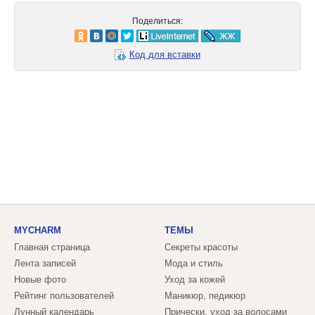
Поделиться:
Код для вставки
MYCHARM
ТЕМЫ
Главная страница
Секреты красоты
Лента записей
Мода и стиль
Новые фото
Уход за кожей
Рейтинг пользователей
Маникюр, педикюр
Лунный календарь
Прически, уход за волосами