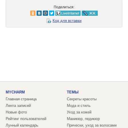
Поделиться:
Код для вставки
MYCHARM
ТЕМЫ
Главная страница
Секреты красоты
Лента записей
Мода и стиль
Новые фото
Уход за кожей
Рейтинг пользователей
Маникюр, педикюр
Лунный календарь
Прически, уход за волосами