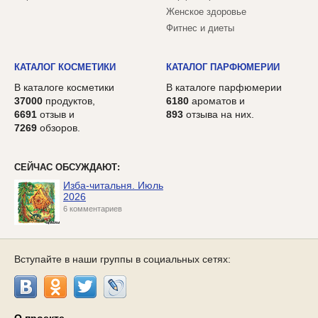
Женское здоровье
Фитнес и диеты
КАТАЛОГ КОСМЕТИКИ
КАТАЛОГ ПАРФЮМЕРИИ
В каталоге косметики
В каталоге парфюмерии
37000
продуктов,
6180
ароматов и
6691
отзыв и
893
отзыва на них.
7269
обзоров.
СЕЙЧАС ОБСУЖДАЮТ:
Изба-читальня. Июль
2026
6 комментариев
Вступайте в наши группы в социальных сетях: