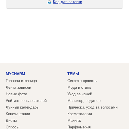
Код для вставки
MYCHARM
ТЕМЫ
Главная страница
Секреты красоты
Лента записей
Мода и стиль
Новые фото
Уход за кожей
Рейтинг пользователей
Маникюр, педикюр
Лунный календарь
Прически, уход за волосами
Консультации
Косметология
Диеты
Макияж
Опросы
Парфюмерия