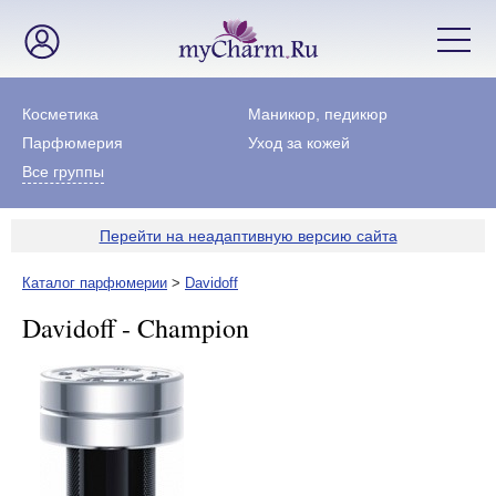
Косметика
Маникюр, педикюр
Парфюмерия
Уход за кожей
Все группы
Перейти на неадаптивную версию сайта
Каталог парфюмерии
>
Davidoff
Davidoff - Champion