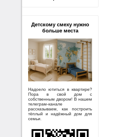
Детскому смеху нужно
больше места
Надоело ютиться в квартире?
Пора в свой дом с
собственным двором! В нашем
телеграм-канале
рассказываем, как построить
тёплый и надёжный дом для
семьи.