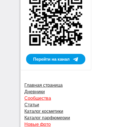
Перейти на канал
Главная страница
Дневники
Сообщества
Статьи
Каталог косметики
Каталог парфюмерии
Новые фото