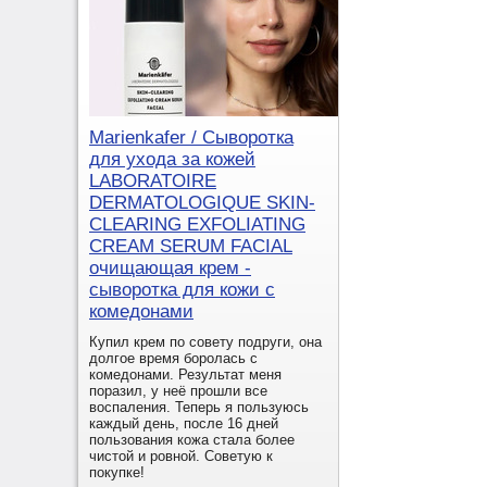
Marienkafer / Сыворотка
для ухода за кожей
LABORATOIRE
DERMATOLOGIQUE SKIN-
CLEARING EXFOLIATING
CREAM SERUM FACIAL
очищающая крем -
сыворотка для кожи с
комедонами
Купил крем по совету подруги, она
долгое время боролась с
комедонами. Результат меня
поразил, у неё прошли все
воспаления. Теперь я пользуюсь
каждый день, после 16 дней
пользования кожа стала более
чистой и ровной. Советую к
покупке!