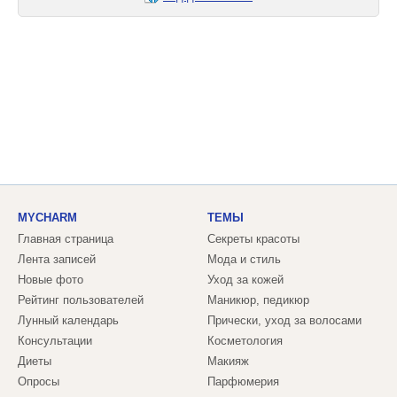
MYCHARM
ТЕМЫ
Главная страница
Секреты красоты
Лента записей
Мода и стиль
Новые фото
Уход за кожей
Рейтинг пользователей
Маникюр, педикюр
Лунный календарь
Прически, уход за волосами
Консультации
Косметология
Диеты
Макияж
Опросы
Парфюмерия