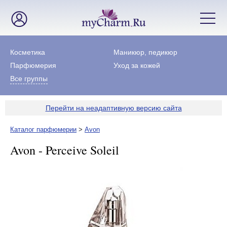
Косметика
Маникюр, педикюр
Парфюмерия
Уход за кожей
Все группы
Перейти на неадаптивную версию сайта
Каталог парфюмерии
>
Avon
Avon - Perceive Soleil