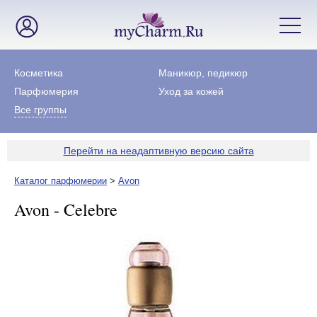
Косметика
Маникюр, педикюр
Парфюмерия
Уход за кожей
Все группы
Перейти на неадаптивную версию сайта
Каталог парфюмерии
>
Avon
Avon - Celebre