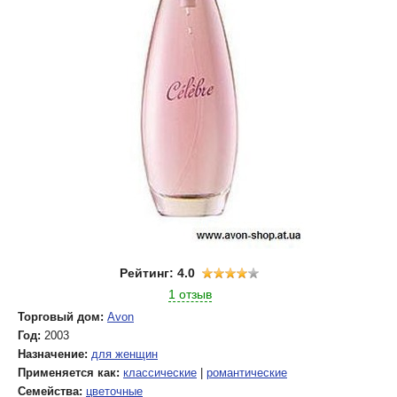
Рейтинг: 4.0
1 отзыв
Торговый дом:
Avon
Год:
2003
Назначение:
для женщин
Применяется как:
классические
|
романтические
Семейства:
цветочные