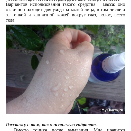
Вариантов использования такого средства – масса: оно
отлично подходит для ухода за кожей лица, в том числе и
за тонкой и капризной кожей вокруг глаз, волос, всего
тела.
Расскажу о том, как я использую гидролат.
1. Вместо тоника после умывания. Мне нравится