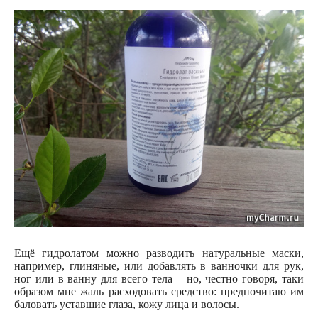
Ещё гидролатом можно разводить натуральные маски,
например, глиняные, или добавлять в ванночки для рук,
ног или в ванну для всего тела – но, честно говоря, таки
образом мне жаль расходовать средство: предпочитаю им
баловать уставшие глаза, кожу лица и волосы.