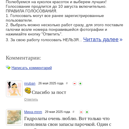
Полюбуемся на куколок красоток и выберем лучших!
Голосование продлится до 10 августа включительно.
ПРАВИЛА ГОЛОСОВАНИЯ.
1. Голосовать могут все ранее зарегистрированные
пользователи.
2. Выбрать можно несколько работ сразу, для этого поставьте
галочки возле номера понравившейся фотографии и
нажимайте кнопку "Ответить".
Читать далее
»
3. За свою работу голосовать НЕЛЬЗЯ...
Комментарии:
Написать комментарий
nruban
26 мая 2025 года
#
Спасибо за пост
Ответить
Мина-mnm
29 мая 2025 года
#
Гидролаты очень люблю. Вот только что
пополнила свои запасы парочкой. Один с