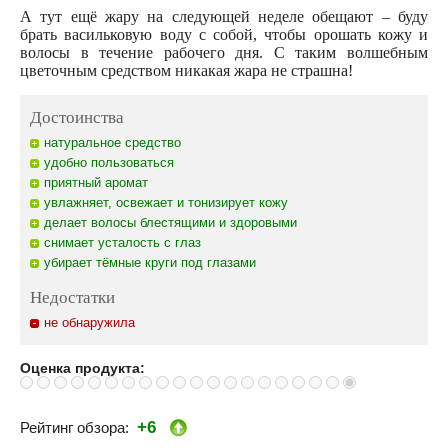
А тут ещё жару на следующей неделе обещают – буду
брать васильковую воду с собой, чтобы орошать кожу и
волосы в течение рабочего дня. С таким волшебным
цветочным средством никакая жара не страшна!
Достоинства
натуральное средство
удобно пользоваться
приятный аромат
увлажняет, освежает и тонизирует кожу
делает волосы блестящими и здоровыми
снимает усталость с глаз
убирает тёмные круги под глазами
Недостатки
не обнаружила
Оценка продукта:
+6
Рейтинг обзора: