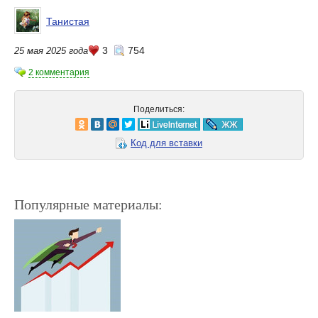
Танистая
3
754
25 мая 2025 года
2 комментария
Поделиться:
Код для вставки
Популярные материалы: