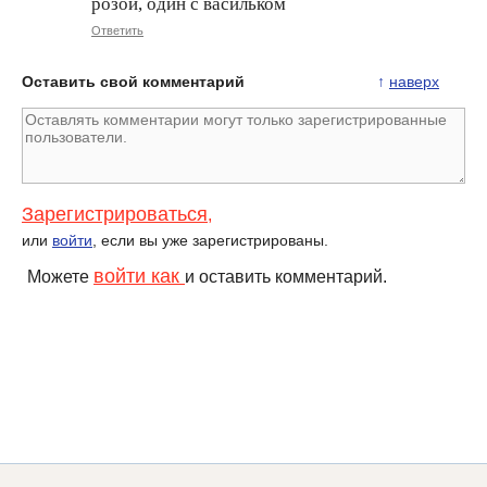
розой, один с васильком
Ответить
Оставить свой комментарий
↑
наверх
Зарегистрироваться
,
или
войти
, если вы уже зарегистрированы.
войти как
Можете
и оставить комментарий.