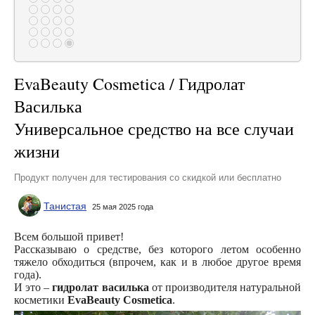
EvaBeauty Cosmetica / Гидролат
Василька
Универсальное средство на все случаи
жизни
Продукт получен для тестирования со скидкой или бесплатно
Танистая
25 мая 2025 года
Всем большой привет!
Рассказываю о средстве, без которого летом особенно
тяжело обходиться (впрочем, как и в любое другое время
года).
И это –
гидролат василька
от производителя натуральной
косметики
EvaBeauty Cosmetica
.