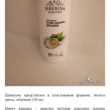
Шампунь представлен в пластиковом флаконе, белого
цвета, объёмом 250 мл.
Имеет крышку - защелку, которая довольно хорошо