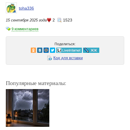
toha336
2
1523
15 сентября 2025 года
9 комментариев
Поделиться:
Код для вставки
Популярные материалы: