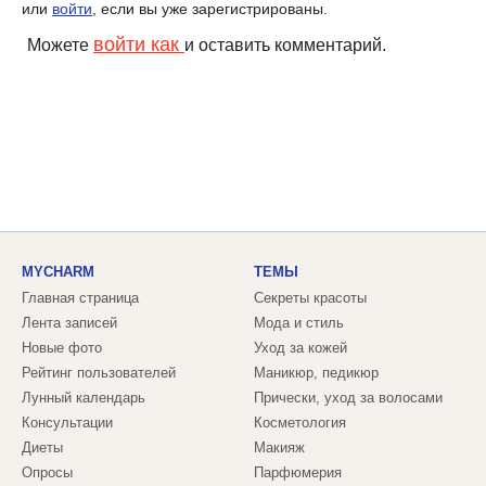
или
войти
, если вы уже зарегистрированы.
войти как
Можете
и оставить комментарий.
MYCHARM
ТЕМЫ
Главная страница
Секреты красоты
Лента записей
Мода и стиль
Новые фото
Уход за кожей
Рейтинг пользователей
Маникюр, педикюр
Лунный календарь
Прически, уход за волосами
Консультации
Косметология
Диеты
Макияж
Опросы
Парфюмерия