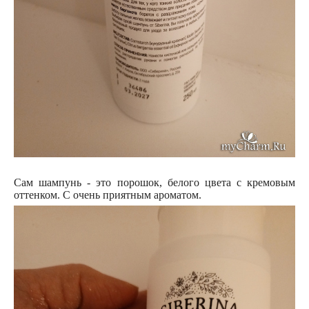
Сам шампунь - это порошок, белого цвета с кремовым
оттенком. С очень приятным ароматом.