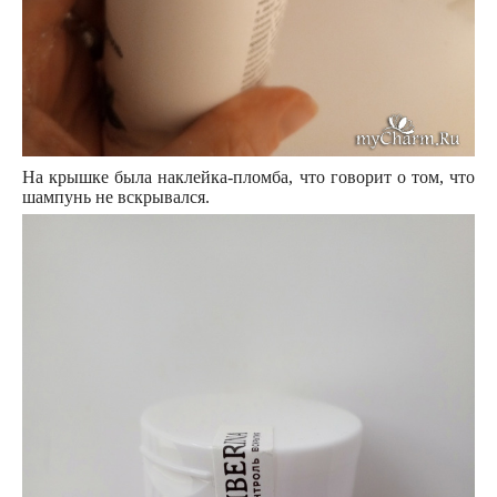
На крышке была наклейка-пломба, что говорит о том, что
шампунь не вскрывался.