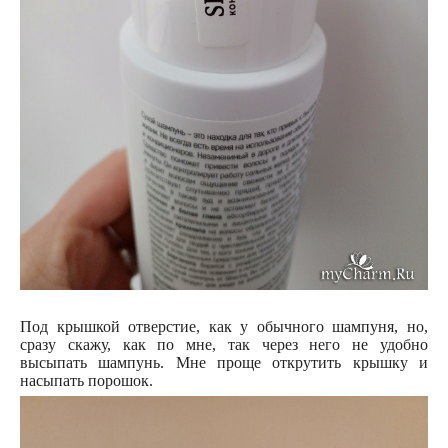
Под крышкой отверстие, как у обычного шампуня, но,
сразу скажу, как по мне, так через него не удобно
высыпать шампунь. Мне проще открутить крышку и
насыпать порошок.