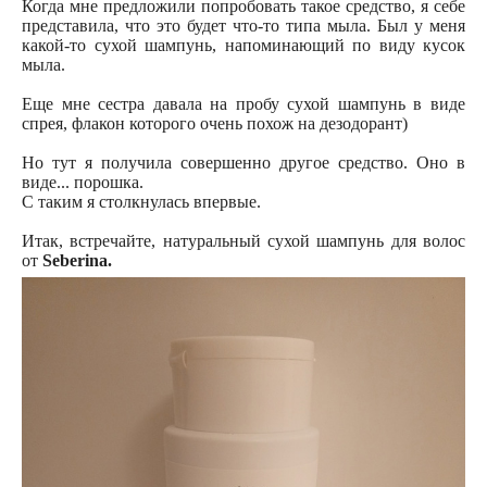
Когда мне предложили попробовать такое средство, я себе
представила, что это будет что-то типа мыла. Был у меня
какой-то сухой шампунь, напоминающий по виду кусок
мыла.
Еще мне сестра давала на пробу сухой шампунь в виде
спрея, флакон которого очень похож на дезодорант)
Но тут я получила совершенно другое средство. Оно в
виде... порошка.
С таким я столкнулась впервые.
Итак, встречайте, натуральный сухой шампунь для волос
от
Seberina.