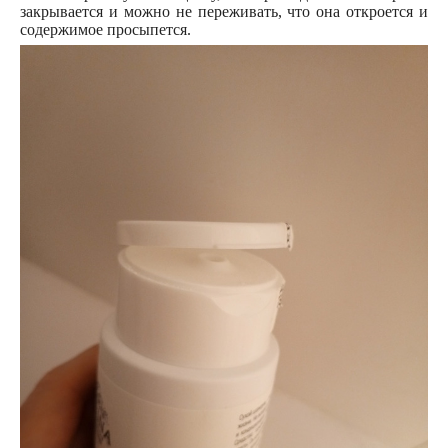
закрывается и можно не переживать, что она откроется и
содержимое просыпется.