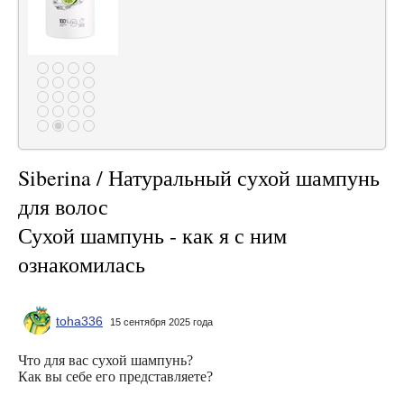
Siberina / Натуральный сухой шампунь
для волос
Сухой шампунь - как я с ним
ознакомилась
toha336
15 сентября 2025 года
Что для вас сухой шампунь?
Как вы себе его представляете?