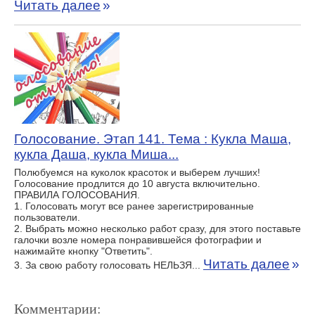
Читать далее
»
Голосование. Этап 141. Тема : Кукла Маша,
кукла Даша, кукла Миша...
Полюбуемся на куколок красоток и выберем лучших!
Голосование продлится до 10 августа включительно.
ПРАВИЛА ГОЛОСОВАНИЯ.
1. Голосовать могут все ранее зарегистрированные
пользователи.
2. Выбрать можно несколько работ сразу, для этого поставьте
галочки возле номера понравившейся фотографии и
нажимайте кнопку "Ответить".
Читать далее
»
3. За свою работу голосовать НЕЛЬЗЯ...
Комментарии: