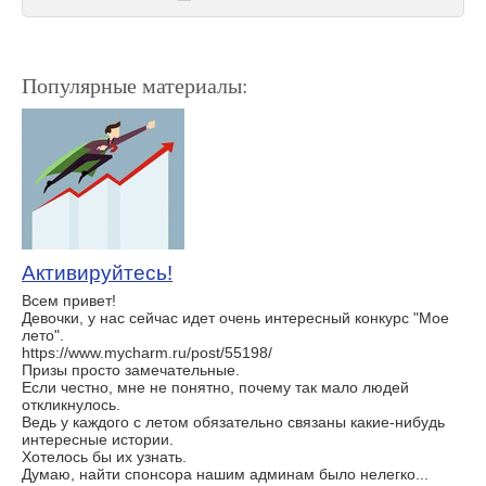
Популярные материалы:
Активируйтесь!
Всем привет!
Девочки, у нас сейчас идет очень интересный конкурс "Мое
лето".
https://www.mycharm.ru/post/55198/
Призы просто замечательные.
Если честно, мне не понятно, почему так мало людей
откликнулось.
Ведь у каждого с летом обязательно связаны какие-нибудь
интересные истории.
Хотелось бы их узнать.
Думаю, найти спонсора нашим админам было нелегко...