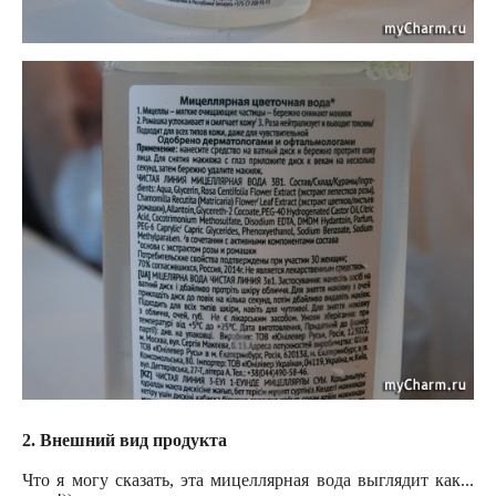
2. Внешний вид продукта
Что я могу сказать, эта мицеллярная вода выглядит как...