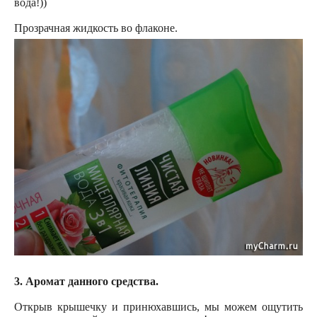
вода!))
Прозрачная жидкость во флаконе.
3. Аромат данного средства.
Открыв крышечку и принюхавшись, мы можем ощутить