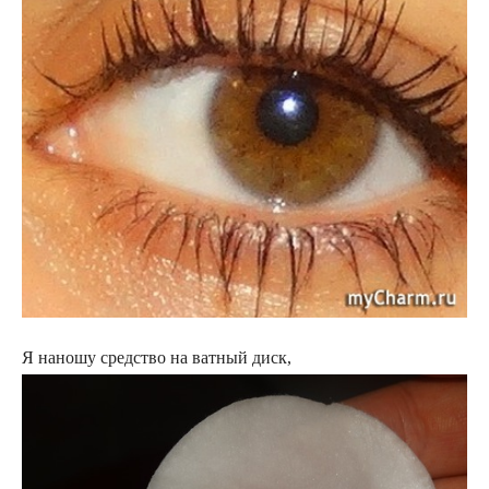
Я наношу средство на ватный диск,