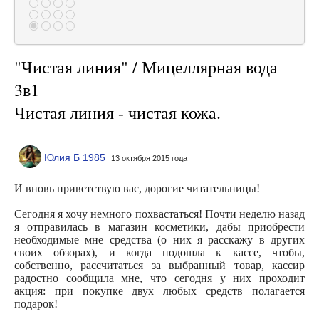
"Чистая линия" / Мицеллярная вода
3в1
Чистая линия - чистая кожа.
Юлия Б 1985
13 октября 2015 года
И вновь приветствую вас, дорогие читательницы!
Сегодня я хочу немного похвастаться! Почти неделю назад
я отправилась в магазин косметики, дабы приобрести
необходимые мне средства (о них я расскажу в других
своих обзорах), и когда подошла к кассе, чтобы,
собственно, рассчитаться за выбранный товар, кассир
радостно сообщила мне, что сегодня у них проходит
акция: при покупке двух любых средств полагается
подарок!