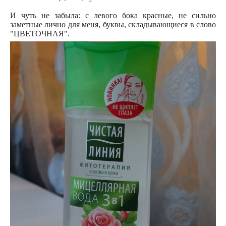
И чуть не забыла: с левого бока красные, не сильно
заметные лично для меня, буквы, складывающиеся в слово
"ЦВЕТОЧНАЯ".