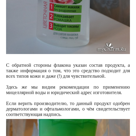
С обратной стороны флакона указан состав продукта, а
также информация о том, что это средство подходит для
всех типов кожи и даже (!) для чувствительной.
Здесь же мы видим рекомендации по применению
мицеллярной воды и юридический адрес изготовителя.
Если верить производителю, то данный продукт одобрен
дерматологами и офтальмологами, о чём свидетельствует
соответствующая надпись.