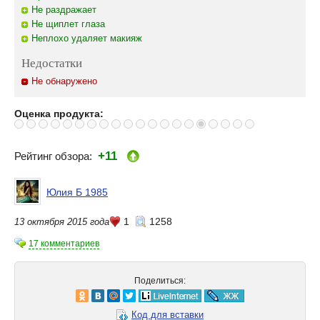
Не раздражает
Не щиплет глаза
Неплохо удаляет макияж
Недостатки
Не обнаружено
Оценка продукта:
+11
Рейтинг обзора:
Юлия Б 1985
1
1258
13 октября 2015 года
17 комментариев
Поделиться:
Код для вставки