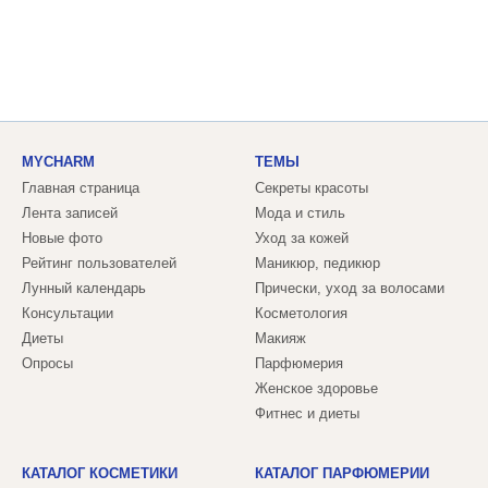
MYCHARM
ТЕМЫ
Главная страница
Секреты красоты
Лента записей
Мода и стиль
Новые фото
Уход за кожей
Рейтинг пользователей
Маникюр, педикюр
Лунный календарь
Прически, уход за волосами
Консультации
Косметология
Диеты
Макияж
Опросы
Парфюмерия
Женское здоровье
Фитнес и диеты
КАТАЛОГ КОСМЕТИКИ
КАТАЛОГ ПАРФЮМЕРИИ