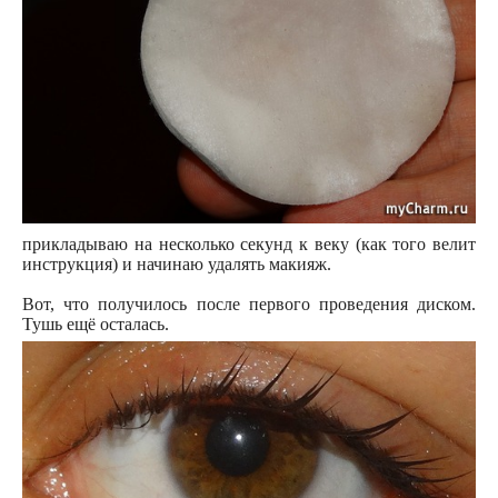
прикладываю на несколько секунд к веку (как того велит
инструкция) и начинаю удалять макияж.
Вот, что получилось после первого проведения диском.
Тушь ещё осталась.