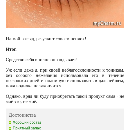
На мой взгляд, результат совсем неплох!
Итог.
Средство себя вполне оправдывает!
Уж если даже я, при своей неблагосклонности к тоникам,
без особого нежелания использовала его в течение
нескольких дней и планирую использовать в дальнейшем,
пока водичка не закончится.
Однако, вряд ли буду приобретать такой продукт сама - не
моё это, не моё.
Достоинства
Хороший состав
Приятный запах