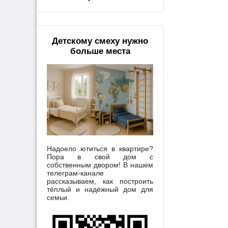
Детскому смеху нужно
больше места
Надоело ютиться в квартире?
Пора в свой дом с
собственным двором! В нашем
телеграм-канале
рассказываем, как построить
тёплый и надёжный дом для
семьи.