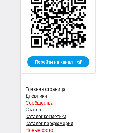
Перейти на канал
Главная страница
Дневники
Сообщества
Статьи
Каталог косметики
Каталог парфюмерии
Новые фото