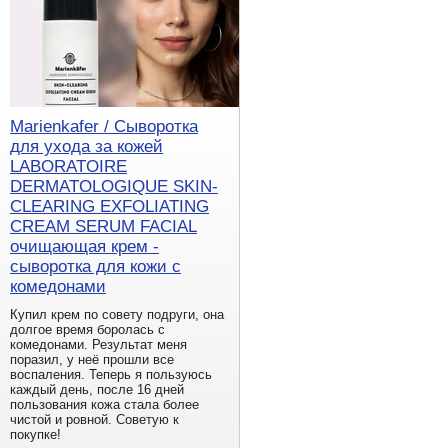
Marienkafer / Сыворотка
для ухода за кожей
LABORATOIRE
DERMATOLOGIQUE SKIN-
CLEARING EXFOLIATING
CREAM SERUM FACIAL
очищающая крем -
сыворотка для кожи с
комедонами
Купил крем по совету подруги, она
долгое время боролась с
комедонами. Результат меня
поразил, у неё прошли все
воспаления. Теперь я пользуюсь
каждый день, после 16 дней
пользования кожа стала более
чистой и ровной. Советую к
покупке!