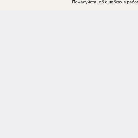
Пожалуйста, об ошибках в работ