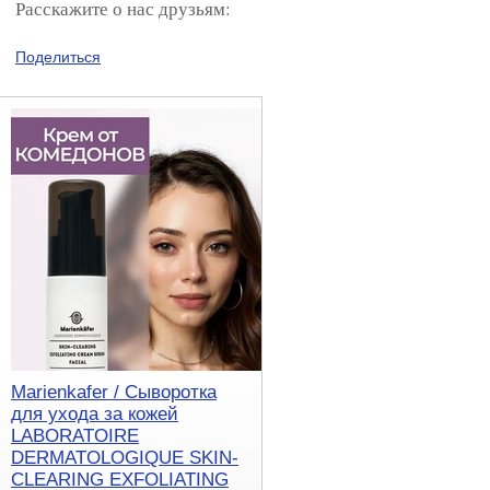
Расскажите о нас друзьям:
Поделиться
Marienkafer / Сыворотка
для ухода за кожей
LABORATOIRE
DERMATOLOGIQUE SKIN-
CLEARING EXFOLIATING