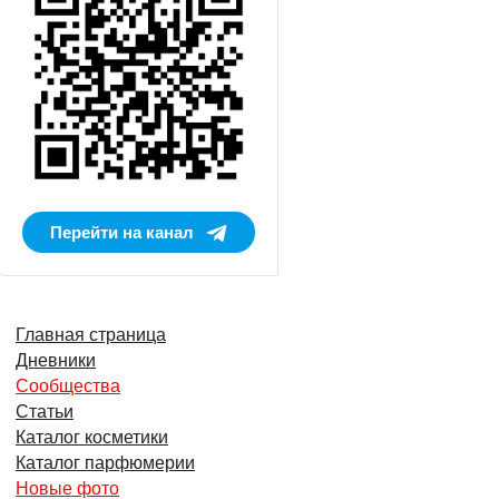
Перейти на канал
Главная страница
Дневники
Сообщества
Статьи
Каталог косметики
Каталог парфюмерии
Новые фото