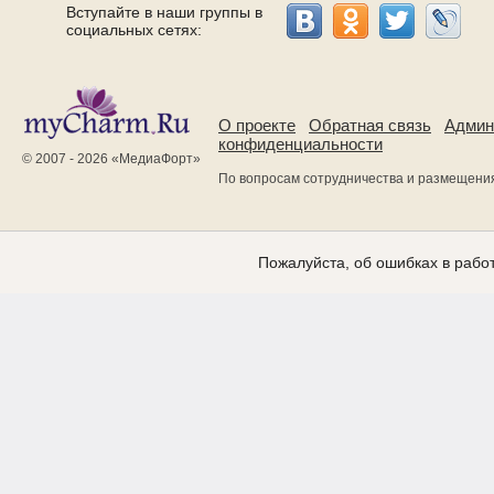
Вступайте в наши группы в
социальных сетях:
О проекте
Обратная связь
Админ
конфиденциальности
© 2007 - 2026 «
МедиаФорт
»
По вопросам сотрудничества и размещени
Пожалуйста, об ошибках в работ