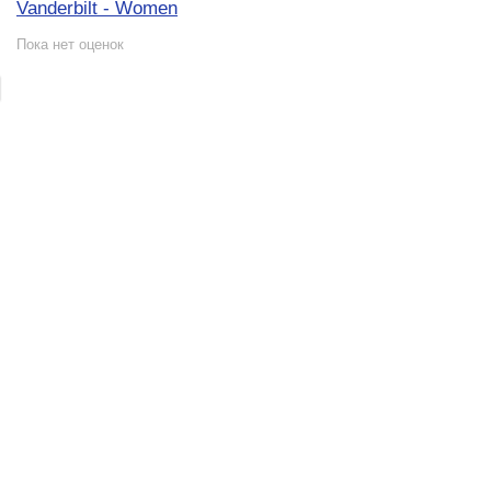
Vanderbilt - Women
Пока нет оценок