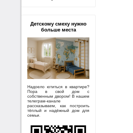
Детскому смеху нужно
больше места
Надоело ютиться в квартире?
Пора в свой дом с
собственным двором! В нашем
телеграм-канале
рассказываем, как построить
тёплый и надёжный дом для
семьи.