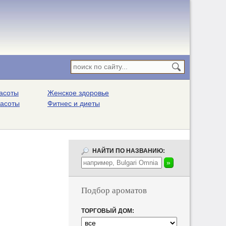
асоты
Женское здоровье
расоты
Фитнес и диеты
НАЙТИ ПО НАЗВАНИЮ:
Подбор ароматов
ТОРГОВЫЙ ДОМ: