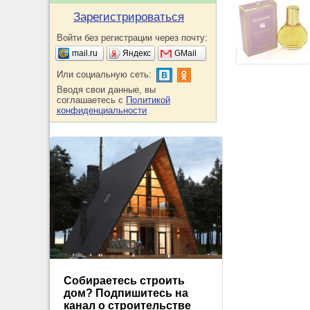
Зарегистрироваться
Войти без регистрации через почту:
mail.ru
Яндекс
GMail
Или социальную сеть:
Вводя свои данные, вы
соглашаетесь с
Политикой
конфиденциальности
Собираетесь строить
дом? Подпишитесь на
канал о строительстве