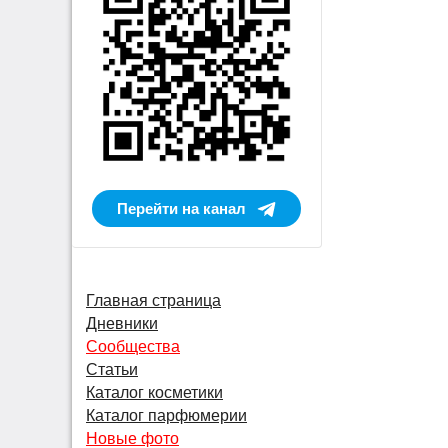
Перейти на канал
Главная страница
Дневники
Сообщества
Статьи
Каталог косметики
Каталог парфюмерии
Новые фото