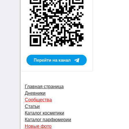
Перейти на канал
Главная страница
Дневники
Сообщества
Статьи
Каталог косметики
Каталог парфюмерии
Новые фото