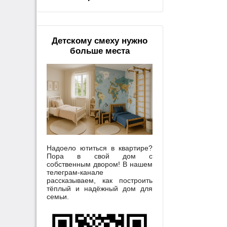
Детскому смеху нужно
больше места
Надоело ютиться в квартире?
Пора в свой дом с
собственным двором! В нашем
телеграм-канале
рассказываем, как построить
тёплый и надёжный дом для
семьи.