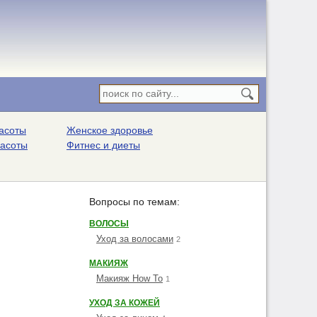
асоты
Женское здоровье
расоты
Фитнес и диеты
Вопросы по темам:
ВОЛОСЫ
Уход за волосами
2
МАКИЯЖ
Макияж How To
1
УХОД ЗА КОЖЕЙ