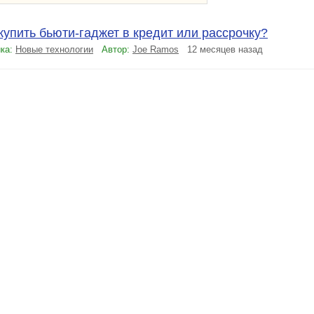
купить бьюти-гаджет в кредит или рассрочку?
ка:
Новые технологии
Автор:
Joe Ramos
12 месяцев назад