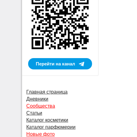
Перейти на канал
Главная страница
Дневники
Сообщества
Статьи
Каталог косметики
Каталог парфюмерии
Новые фото