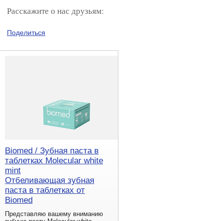
Расскажите о нас друзьям:
Поделиться
Biomed / Зубная паста в
таблетках Molecular white
mint
Отбеливающая зубная
паста в таблетках от
Biomed
Представляю вашему вниманию