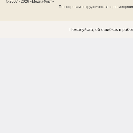
© 2007 - 2026 «
МедиаФорт
»
По вопросам сотрудничества и размещени
Пожалуйста, об ошибках в работ