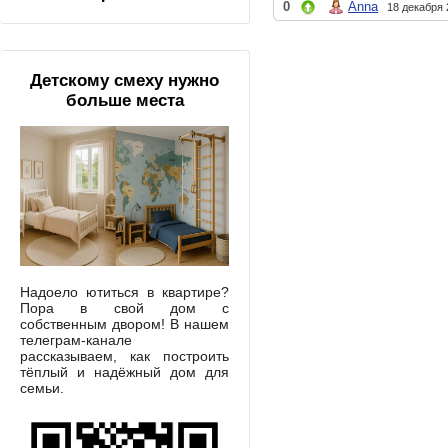
0
Anna
18 декабря 
Детскому смеху нужно
больше места
Надоело ютиться в квартире?
Пора в свой дом с
собственным двором! В нашем
телеграм-канале
рассказываем, как построить
тёплый и надёжный дом для
семьи.