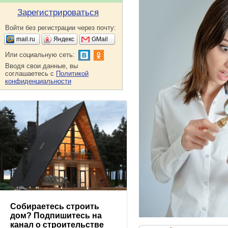
Зарегистрироваться
Войти без регистрации через почту:
mail.ru
Яндекс
GMail
Или социальную сеть:
Вводя свои данные, вы
соглашаетесь с
Политикой
конфиденциальности
Собираетесь строить
дом? Подпишитесь на
канал о строительстве