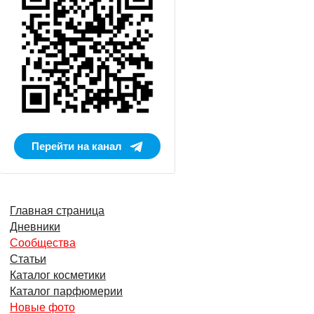
Перейти на канал
Главная страница
Дневники
Сообщества
Статьи
Каталог косметики
Каталог парфюмерии
Новые фото