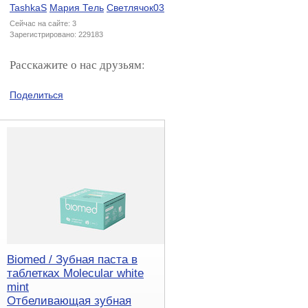
TashkaS
Мария Тель
Светлячок03
Сейчас на сайте: 3
Зарегистрировано: 229183
Расскажите о нас друзьям:
Поделиться
Biomed / Зубная паста в
таблетках Molecular white
mint
Отбеливающая зубная