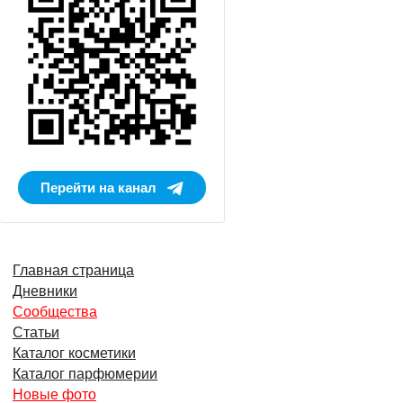
Перейти на канал
Главная страница
Дневники
Сообщества
Статьи
Каталог косметики
Каталог парфюмерии
Новые фото