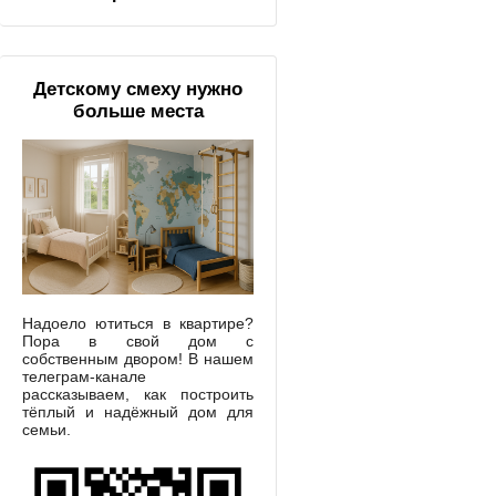
Детскому смеху нужно
больше места
Надоело ютиться в квартире?
Пора в свой дом с
собственным двором! В нашем
телеграм-канале
рассказываем, как построить
тёплый и надёжный дом для
семьи.