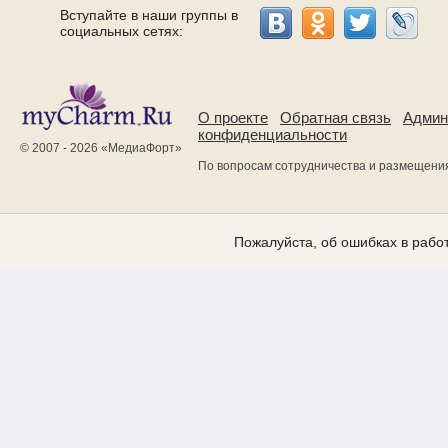
Вступайте в наши группы в
социальных сетях:
О проекте
Обратная связь
Админ
конфиденциальности
© 2007 - 2026 «
МедиаФорт
»
По вопросам сотрудничества и размещени
Пожалуйста, об ошибках в работ