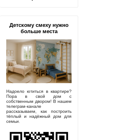
Детскому смеху нужно
больше места
Надоело ютиться в квартире?
Пора в свой дом с
собственным двором! В нашем
телеграм-канале
рассказываем, как построить
тёплый и надёжный дом для
семьи.