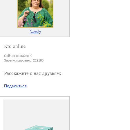
Navely
Кто online
Сейчас на сайте: 0
Зарегистрировано: 229183
Расскажите о нас друзьям:
Поделиться