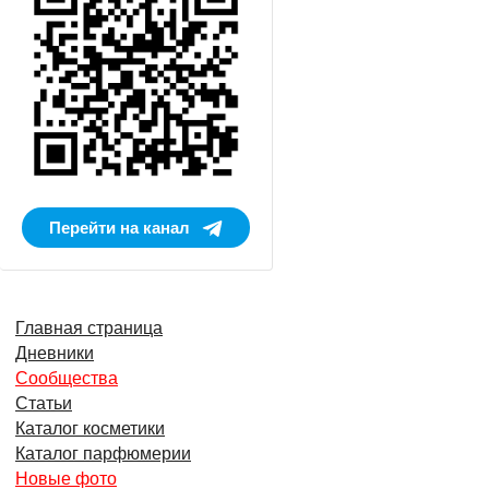
Перейти на канал
Главная страница
Дневники
Сообщества
Статьи
Каталог косметики
Каталог парфюмерии
Новые фото