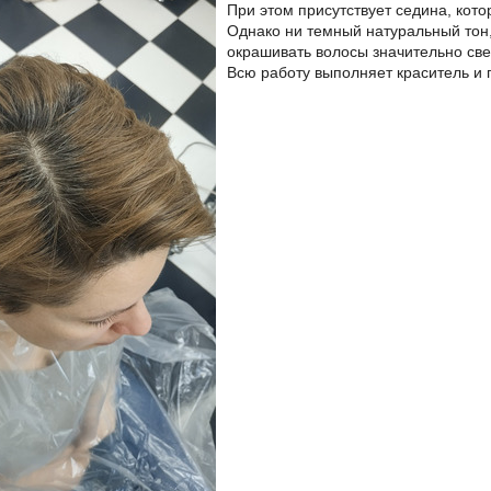
При этом присутствует седина, кото
Однако ни темный натуральный тон
окрашивать волосы значительно све
Всю работу выполняет краситель и 