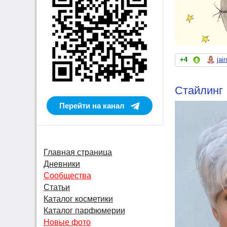
+4
jai
Стайлинг 
Перейти на канал
Главная страница
Дневники
Сообщества
Статьи
Каталог косметики
Каталог парфюмерии
Новые фото